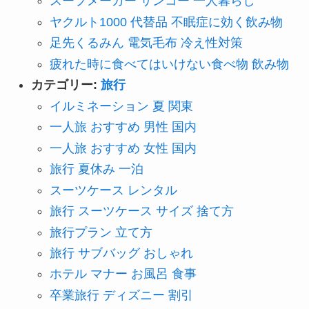
スープメーカー サンコー 一人暮らし
ヤクルト1000 代替品 不眠症に効く飲み物
足先くるみん 電気毛布 冷え性対策
疲れた時に食べてはいけない食べ物 飲み物
カテゴリー:
旅行
イルミネーション 夏 関東
一人旅 おすすめ 男性 国内
一人旅 おすすめ 女性 国内
旅行 夏休み 一泊
スーツケース レンタル
旅行 スーツケース サイズ 捨て方
旅行プラン 立て方
旅行 サブバッグ おしゃれ
ホテル マナー お風呂 食事
卒業旅行 ディズニー 割引