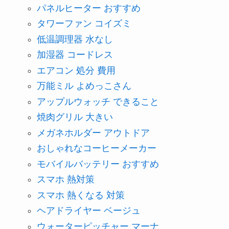
パネルヒーター おすすめ
タワーファン コイズミ
低温調理器 水なし
加湿器 コードレス
エアコン 処分 費用
万能ミル よめっこさん
アップルウォッチ できること
焼肉グリル 大きい
メガネホルダー アウトドア
おしゃれなコーヒーメーカー
モバイルバッテリー おすすめ
スマホ 熱対策
スマホ 熱くなる 対策
ヘアドライヤー ベージュ
ウォーターピッチャー マーナ