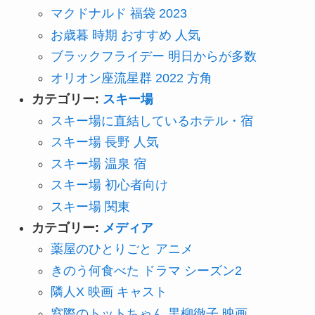
マクドナルド 福袋 2023
お歳暮 時期 おすすめ 人気
ブラックフライデー 明日からが多数
オリオン座流星群 2022 方角
カテゴリー:
スキー場
スキー場に直結しているホテル・宿
スキー場 長野 人気
スキー場 温泉 宿
スキー場 初心者向け
スキー場 関東
カテゴリー:
メディア
薬屋のひとりごと アニメ
きのう何食べた ドラマ シーズン2
隣人X 映画 キャスト
窓際のトットちゃん 黒柳徹子 映画