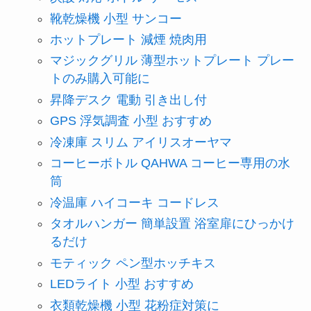
靴乾燥機 小型 サンコー
ホットプレート 減煙 焼肉用
マジックグリル 薄型ホットプレート プレー
トのみ購入可能に
昇降デスク 電動 引き出し付
GPS 浮気調査 小型 おすすめ
冷凍庫 スリム アイリスオーヤマ
コーヒーボトル QAHWA コーヒー専用の水
筒
冷温庫 ハイコーキ コードレス
タオルハンガー 簡単設置 浴室扉にひっかけ
るだけ
モティック ペン型ホッチキス
LEDライト 小型 おすすめ
衣類乾燥機 小型 花粉症対策に