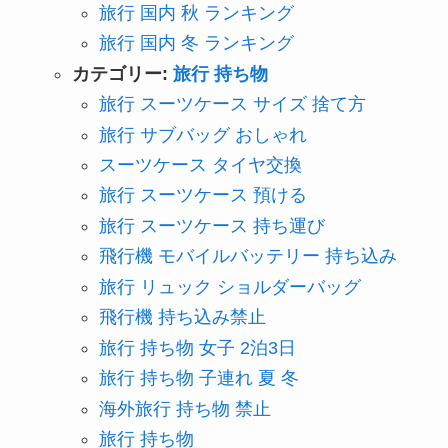
旅行 国内 秋 ランキング
旅行 国内 冬 ランキング
カテゴリー:
旅行 持ち物
旅行 スーツケース サイズ 捨て方
旅行 サブバッグ おしゃれ
スーツケース タイヤ交換
旅行 スーツケース 預ける
旅行 スーツケース 持ち運び
飛行機 モバイルバッテリー 持ち込み
旅行 リュック ショルダーバッグ
飛行機 持ち込み禁止
旅行 持ち物 女子 2泊3日
旅行 持ち物 子連れ 夏 冬
海外旅行 持ち物 禁止
旅行 持ち物