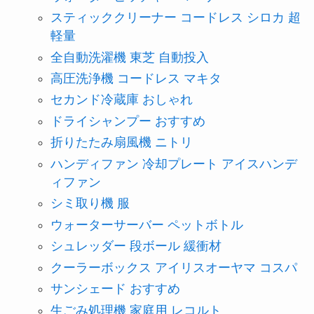
スティッククリーナー コードレス シロカ 超
軽量
全自動洗濯機 東芝 自動投入
高圧洗浄機 コードレス マキタ
セカンド冷蔵庫 おしゃれ
ドライシャンプー おすすめ
折りたたみ扇風機 ニトリ
ハンディファン 冷却プレート アイスハンデ
ィファン
シミ取り機 服
ウォーターサーバー ペットボトル
シュレッダー 段ボール 緩衝材
クーラーボックス アイリスオーヤマ コスパ
サンシェード おすすめ
生ごみ処理機 家庭用 レコルト