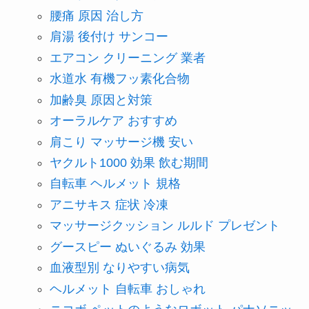
腰痛 原因 治し方
肩湯 後付け サンコー
エアコン クリーニング 業者
水道水 有機フッ素化合物
加齢臭 原因と対策
オーラルケア おすすめ
肩こり マッサージ機 安い
ヤクルト1000 効果 飲む期間
自転車 ヘルメット 規格
アニサキス 症状 冷凍
マッサージクッション ルルド プレゼント
グースピー ぬいぐるみ 効果
血液型別 なりやすい病気
ヘルメット 自転車 おしゃれ