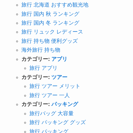
旅行 北海道 おすすめ観光地
旅行 国内 秋 ランキング
旅行 国内 冬 ランキング
旅行 リュック レディース
旅行 持ち物 便利グッズ
海外旅行 持ち物
カテゴリー:
アプリ
旅行 アプリ
カテゴリー:
ツアー
旅行 ツアー メリット
旅行 ツアー 一人
カテゴリー:
パッキング
旅行バッグ 大容量
旅行 パッキング グッズ
旅行 パッキング