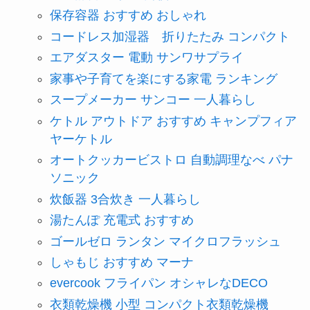
保存容器 おすすめ おしゃれ
コードレス加湿器 折りたたみ コンパクト
エアダスター 電動 サンワサプライ
家事や子育てを楽にする家電 ランキング
スープメーカー サンコー 一人暮らし
ケトル アウトドア おすすめ キャンプフィア
ヤーケトル
オートクッカービストロ 自動調理なべ パナ
ソニック
炊飯器 3合炊き 一人暮らし
湯たんぽ 充電式 おすすめ
ゴールゼロ ランタン マイクロフラッシュ
しゃもじ おすすめ マーナ
evercook フライパン オシャレなDECO
衣類乾燥機 小型 コンパクト衣類乾燥機