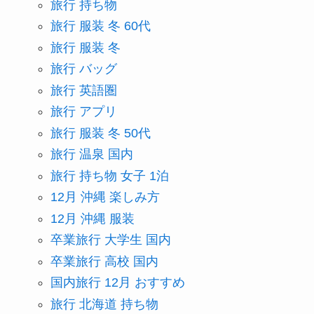
旅行 持ち物
旅行 服装 冬 60代
旅行 服装 冬
旅行 バッグ
旅行 英語圏
旅行 アプリ
旅行 服装 冬 50代
旅行 温泉 国内
旅行 持ち物 女子 1泊
12月 沖縄 楽しみ方
12月 沖縄 服装
卒業旅行 大学生 国内
卒業旅行 高校 国内
国内旅行 12月 おすすめ
旅行 北海道 持ち物