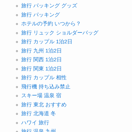
旅行 パッキング グッズ
旅行 パッキング
ホテルの予約 いつから？
旅行 リュック ショルダーバッグ
旅行 カップル 1泊2日
旅行 九州 1泊2日
旅行 関西 1泊2日
旅行 関東 1泊2日
旅行 カップル 相性
飛行機 持ち込み禁止
スキー場 温泉 宿
旅行 東北 おすすめ
旅行 北海道 冬
ハワイ 旅行
旅行 温泉 九州