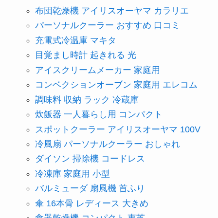
布団乾燥機 アイリスオーヤマ カラリエ
パーソナルクーラー おすすめ 口コミ
充電式冷温庫 マキタ
目覚まし時計 起きれる 光
アイスクリームメーカー 家庭用
コンベクションオーブン 家庭用 エレコム
調味料 収納 ラック 冷蔵庫
炊飯器 一人暮らし用 コンパクト
スポットクーラー アイリスオーヤマ 100V
冷風扇 パーソナルクーラー おしゃれ
ダイソン 掃除機 コードレス
冷凍庫 家庭用 小型
バルミューダ 扇風機 首ふり
傘 16本骨 レディース 大きめ