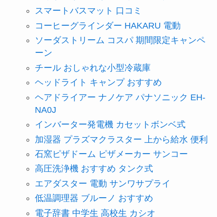
スマートバスマット 口コミ
コーヒーグラインダー HAKARU 電動
ソーダストリーム コスパ 期間限定キャンペ
ーン
チール おしゃれな小型冷蔵庫
ヘッドライト キャンプ おすすめ
ヘアドライアー ナノケア パナソニック EH-
NA0J
インバーター発電機 カセットボンベ式
加湿器 プラズマクラスター 上から給水 便利
石窯ピザドーム ピザメーカー サンコー
高圧洗浄機 おすすめ タンク式
エアダスター 電動 サンワサプライ
低温調理器 ブルーノ おすすめ
電子辞書 中学生 高校生 カシオ