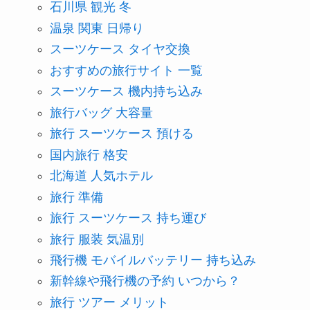
石川県 観光 冬
温泉 関東 日帰り
スーツケース タイヤ交換
おすすめの旅行サイト 一覧
スーツケース 機内持ち込み
旅行バッグ 大容量
旅行 スーツケース 預ける
国内旅行 格安
北海道 人気ホテル
旅行 準備
旅行 スーツケース 持ち運び
旅行 服装 気温別
飛行機 モバイルバッテリー 持ち込み
新幹線や飛行機の予約 いつから？
旅行 ツアー メリット