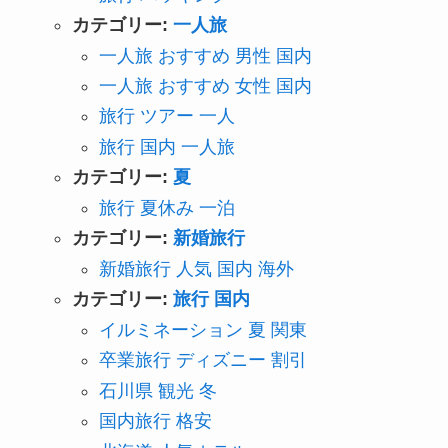
カテゴリー:
一人旅
一人旅 おすすめ 男性 国内
一人旅 おすすめ 女性 国内
旅行 ツアー 一人
旅行 国内 一人旅
カテゴリー:
夏
旅行 夏休み 一泊
カテゴリー:
新婚旅行
新婚旅行 人気 国内 海外
カテゴリー:
旅行 国内
イルミネーション 夏 関東
卒業旅行 ディズニー 割引
石川県 観光 冬
国内旅行 格安