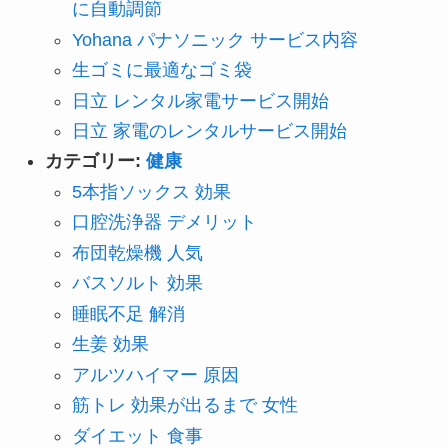
に自動調節
Yohana パナソニック サービス内容
生ゴミに最適なゴミ袋
日立 レンタル家電サービス開始
日立 家電のレンタルサービス開始
カテゴリー:
健康
5本指ソックス 効果
口腔洗浄器 デメリット
布団乾燥機 人気
バスソルト 効果
睡眠不足 解消
生姜 効果
アルツハイマー 原因
筋トレ 効果が出るまで 女性
ダイエット 食事