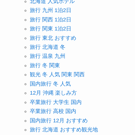
北海道 人気ホテル
旅行 九州 1泊2日
旅行 関西 1泊2日
旅行 関東 1泊2日
旅行 東北 おすすめ
旅行 北海道 冬
旅行 温泉 九州
旅行 冬 関東
観光 冬 人気 関東 関西
国内旅行 冬 人気
12月 沖縄 楽しみ方
卒業旅行 大学生 国内
卒業旅行 高校 国内
国内旅行 12月 おすすめ
旅行 北海道 おすすめ観光地