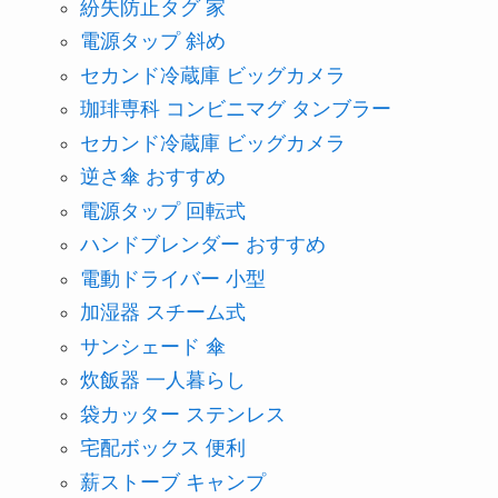
紛失防止タグ 家
電源タップ 斜め
セカンド冷蔵庫 ビッグカメラ
珈琲専科 コンビニマグ タンブラー
セカンド冷蔵庫 ビッグカメラ
逆さ傘 おすすめ
電源タップ 回転式
ハンドブレンダー おすすめ
電動ドライバー 小型
加湿器 スチーム式
サンシェード 傘
炊飯器 一人暮らし
袋カッター ステンレス
宅配ボックス 便利
薪ストーブ キャンプ