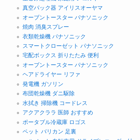
真空パック器 アイリスオーヤマ
オーブントースター パナソニック
焼肉 消臭スプレー
衣類乾燥機 パナソニック
スマートクローゼット パナソニック
宅配ボックス 折りたたみ 便利
オーブントースター パナソニック
ヘアドライヤー リファ
発電機 ガソリン
布団乾燥機 ダニ駆除
水拭き 掃除機 コードレス
アクアクララ 医師 おすすめ
ポータブル冷蔵庫 ロゴス
ペット バリカン 足裏