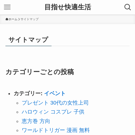
目指せ快適生活
ホーム
サイトマップ
サイトマップ
カテゴリーごとの投稿
カテゴリー:
イベント
プレゼント 30代の女性上司
ハロウィン コスプレ 子供
恵方巻 方向
ワールドトリガー 漫画 無料