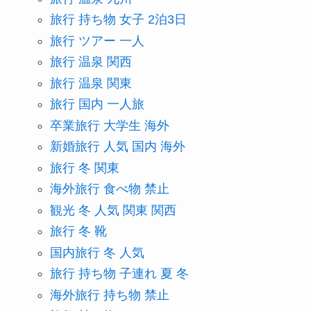
旅行 持ち物 女子 2泊3日
旅行 ツアー 一人
旅行 温泉 関西
旅行 温泉 関東
旅行 国内 一人旅
卒業旅行 大学生 海外
新婚旅行 人気 国内 海外
旅行 冬 関東
海外旅行 食べ物 禁止
観光 冬 人気 関東 関西
旅行 冬 靴
国内旅行 冬 人気
旅行 持ち物 子連れ 夏 冬
海外旅行 持ち物 禁止