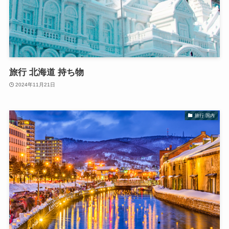
旅行 北海道 持ち物
2024年11月21日
旅行 国内