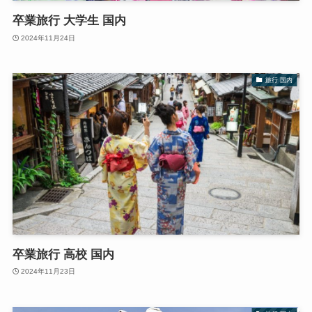
卒業旅行 大学生 国内
2024年11月24日
旅行 国内
卒業旅行 高校 国内
2024年11月23日