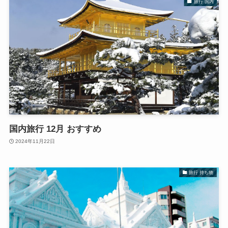
旅行 国内
国内旅行 12月 おすすめ
2024年11月22日
旅行 持ち物