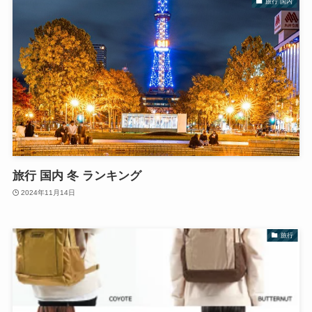
旅行 国内
旅行 国内 冬 ランキング
2024年11月14日
旅行