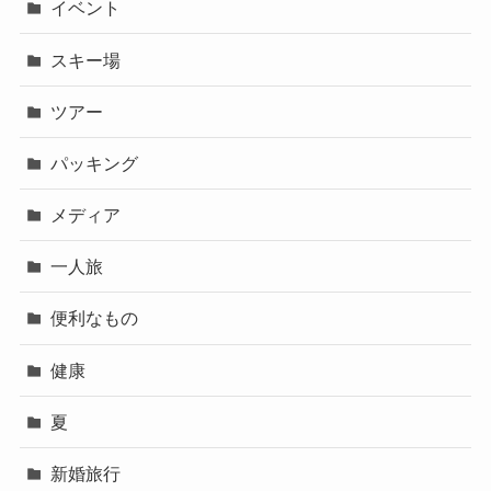
イベント
スキー場
ツアー
パッキング
メディア
一人旅
便利なもの
健康
夏
新婚旅行