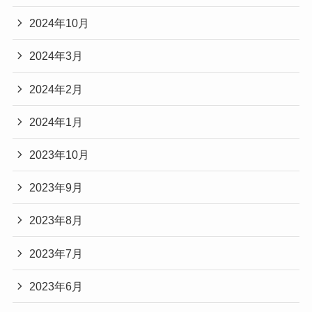
2024年10月
2024年3月
2024年2月
2024年1月
2023年10月
2023年9月
2023年8月
2023年7月
2023年6月