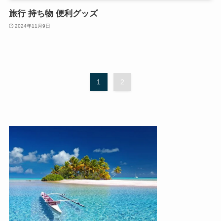
旅行 持ち物 便利グッズ
2024年11月9日
1
2