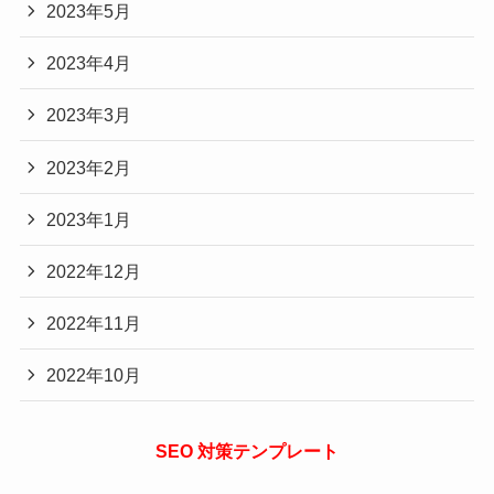
2023年5月
2023年4月
2023年3月
2023年2月
2023年1月
2022年12月
2022年11月
2022年10月
SEO 対策テンプレート