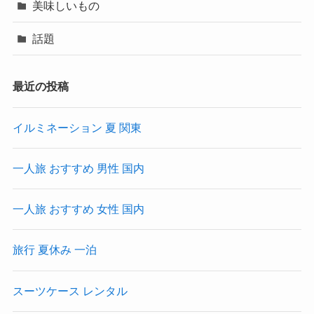
美味しいもの
話題
最近の投稿
イルミネーション 夏 関東
一人旅 おすすめ 男性 国内
一人旅 おすすめ 女性 国内
旅行 夏休み 一泊
スーツケース レンタル