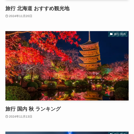
旅行 北海道 おすすめ観光地
2024年11月20日
旅行 国内
旅行 国内 秋 ランキング
2024年11月13日