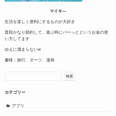
マイキ―
生活を楽しく便利にするものが大好き
普段かなり節約して、遊ぶ時にパーっとというお金の使
い方してます
ゆえに溜まらないw
趣味：旅行、ダーツ、漫画
検索
カテゴリー
アプリ