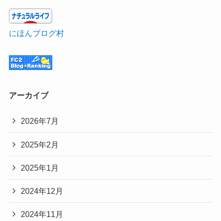
にほんブログ村
アーカイブ
2026年7月
2025年2月
2025年1月
2024年12月
2024年11月