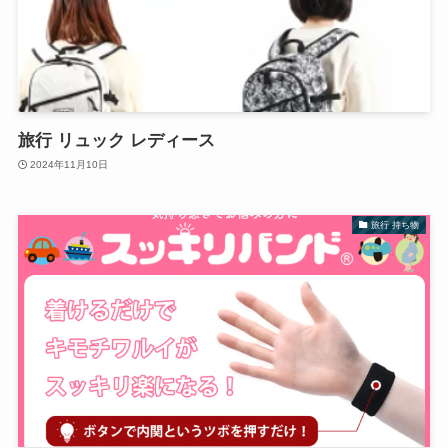
旅行 リュック レディース
2024年11月10日
旅行 持ち物