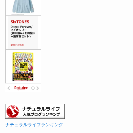
ナチュラルライフランキング