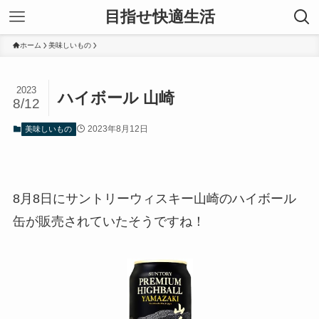
目指せ快適生活
ホーム
美味しいもの
2023
ハイボール 山崎
8/12
2023年8月12日
美味しいもの
8月8日にサントリーウィスキー山崎のハイボール
缶が販売されていたそうですね！