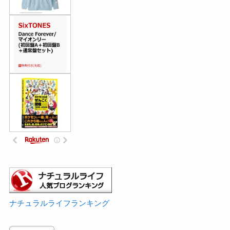
ナチュラルライフランキング