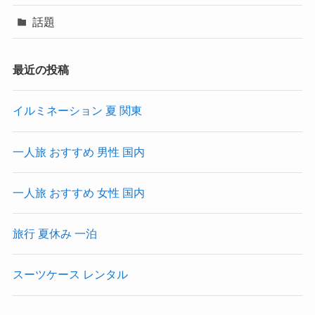
話題
最近の投稿
イルミネーション 夏 関東
一人旅 おすすめ 男性 国内
一人旅 おすすめ 女性 国内
旅行 夏休み 一泊
スーツケース レンタル