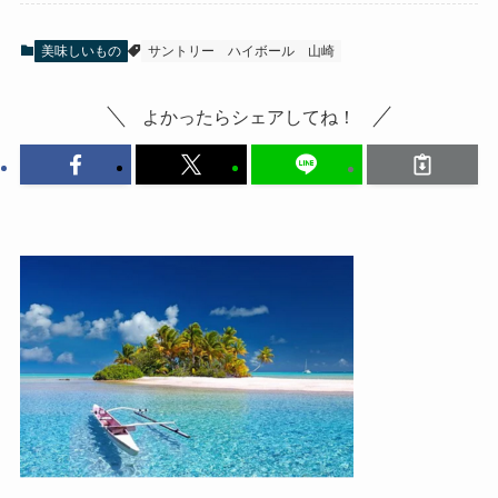
美味しいもの
サントリー
ハイボール
山崎
よかったらシェアしてね！