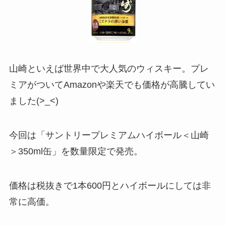
山崎といえば世界中で大人気のウィスキー。プレ
ミアがついてAmazonや楽天でも価格が高騰してい
ました(>_<)
今回は「サントリープレミアムハイボール＜山崎
＞350ml缶」を数量限定で発売。
価格は税抜きで1本600円とハイボールにしては非
常に高価。