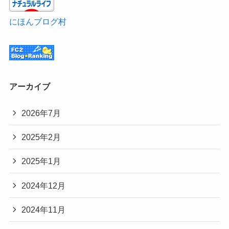
にほんブログ村
アーカイブ
2026年7月
2025年2月
2025年1月
2024年12月
2024年11月