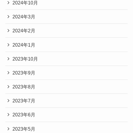
2024年10月
2024年3月
2024年2月
2024年1月
2023年10月
2023年9月
2023年8月
2023年7月
2023年6月
2023年5月