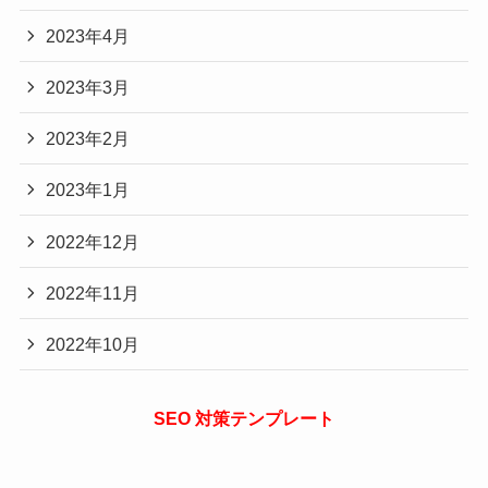
2023年4月
2023年3月
2023年2月
2023年1月
2022年12月
2022年11月
2022年10月
SEO 対策テンプレート