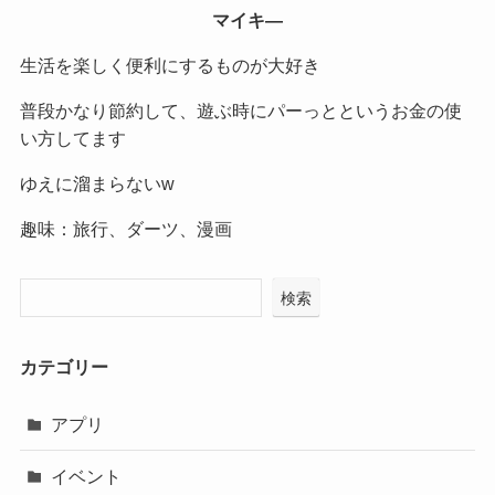
マイキ―
生活を楽しく便利にするものが大好き
普段かなり節約して、遊ぶ時にパーっとというお金の使
い方してます
ゆえに溜まらないw
趣味：旅行、ダーツ、漫画
検索
カテゴリー
アプリ
イベント