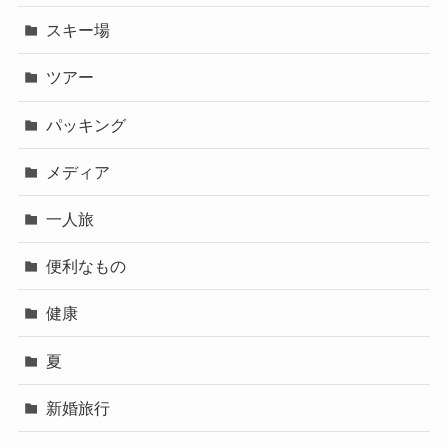
スキー場
ツアー
パッキング
メディア
一人旅
便利なもの
健康
夏
新婚旅行