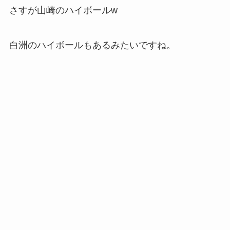
さすが山崎のハイボールw
白洲のハイボールもあるみたいですね。