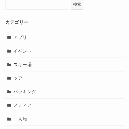
検索
カテゴリー
アプリ
イベント
スキー場
ツアー
パッキング
メディア
一人旅