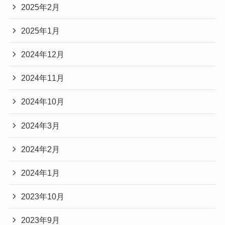
2025年2月
2025年1月
2024年12月
2024年11月
2024年10月
2024年3月
2024年2月
2024年1月
2023年10月
2023年9月