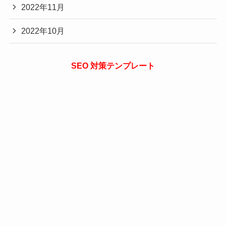
2022年11月
2022年10月
SEO 対策テンプレート