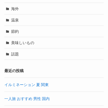
海外
温泉
節約
美味しいもの
話題
最近の投稿
イルミネーション 夏 関東
一人旅 おすすめ 男性 国内