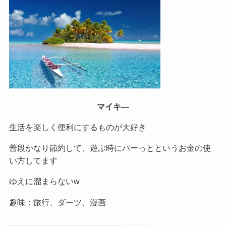
マイキ―
生活を楽しく便利にするものが大好き
普段かなり節約して、遊ぶ時にパーっとというお金の使
い方してます
ゆえに溜まらないw
趣味：旅行、ダーツ、漫画