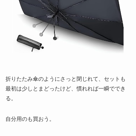
折りたたみ傘のようにさっと閉じれて、セットも
最初は少しとまどったけど、慣れれば一瞬ででき
る。
自分用のも買おう。