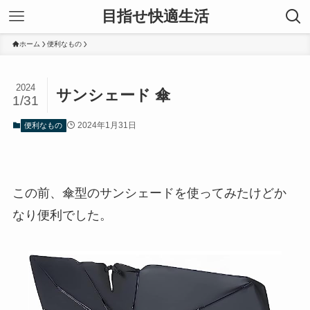
目指せ快適生活
ホーム
便利なもの
2024
サンシェード 傘
1/31
2024年1月31日
便利なもの
この前、傘型のサンシェードを使ってみたけどか
なり便利でした。