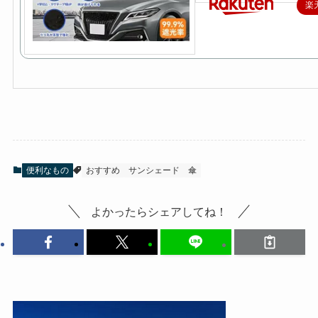
楽
便利なもの
おすすめ
サンシェード
傘
よかったらシェアしてね！