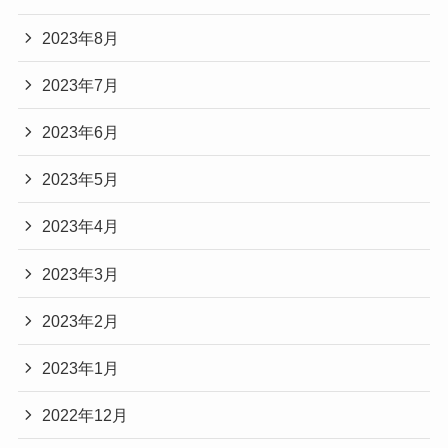
2023年8月
2023年7月
2023年6月
2023年5月
2023年4月
2023年3月
2023年2月
2023年1月
2022年12月