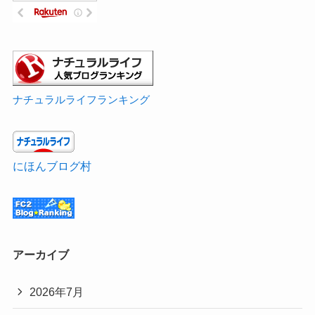
ナチュラルライフランキング
にほんブログ村
アーカイブ
2026年7月