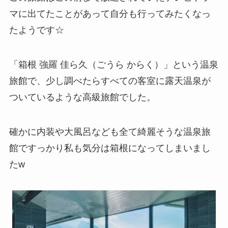
マに出てたことがあって自分も行ってみたくなっ
たようです☆
「箱根 強羅 佳ら久（ごうら からく）」という温泉
旅館で、少し調べたらすべての客室に露天温泉が
ついているような高級旅館でした。
確かに内装や大風呂なども全て綺麗そうな温泉旅
館ですっかり私も気分は箱根になってしまいまし
たw