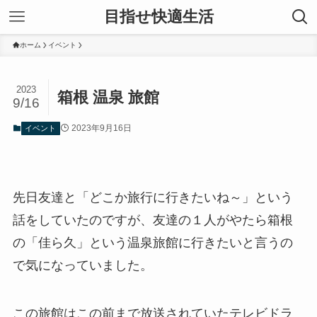
目指せ快適生活
ホーム
イベント
2023
箱根 温泉 旅館
9/16
2023年9月16日
イベント
先日友達と「どこか旅行に行きたいね～」という
話をしていたのですが、友達の１人がやたら箱根
の「佳ら久」という温泉旅館に行きたいと言うの
で気になっていました。
この旅館はこの前まで放送されていたテレビドラ