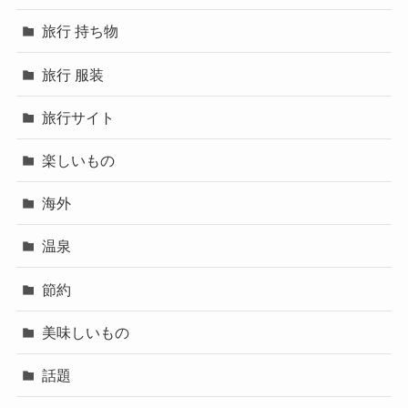
旅行 持ち物
旅行 服装
旅行サイト
楽しいもの
海外
温泉
節約
美味しいもの
話題