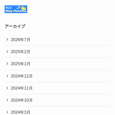
アーカイブ
2026年7月
2025年2月
2025年1月
2024年12月
2024年11月
2024年10月
2024年3月