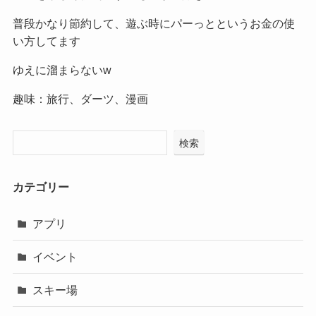
普段かなり節約して、遊ぶ時にパーっとというお金の使
い方してます
ゆえに溜まらないw
趣味：旅行、ダーツ、漫画
検索
カテゴリー
アプリ
イベント
スキー場