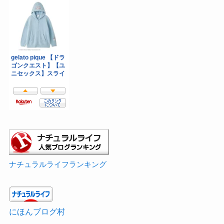
ナチュラルライフランキング
にほんブログ村