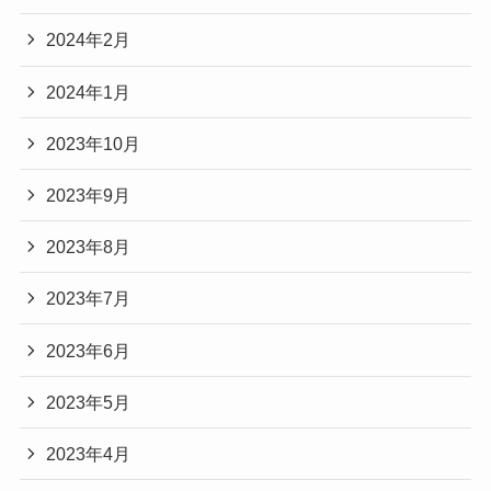
2024年2月
2024年1月
2023年10月
2023年9月
2023年8月
2023年7月
2023年6月
2023年5月
2023年4月