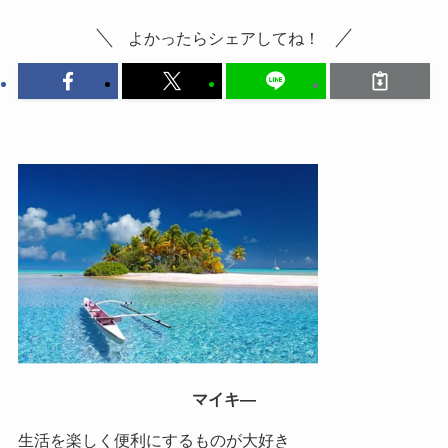
よかったらシェアしてね！
マイキ―
生活を楽しく便利にするものが大好き