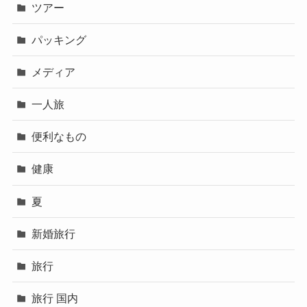
ツアー
パッキング
メディア
一人旅
便利なもの
健康
夏
新婚旅行
旅行
旅行 国内