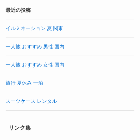
最近の投稿
イルミネーション 夏 関東
一人旅 おすすめ 男性 国内
一人旅 おすすめ 女性 国内
旅行 夏休み 一泊
スーツケース レンタル
リンク集