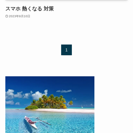
スマホ 熱くなる 対策
2023年9月10日
1