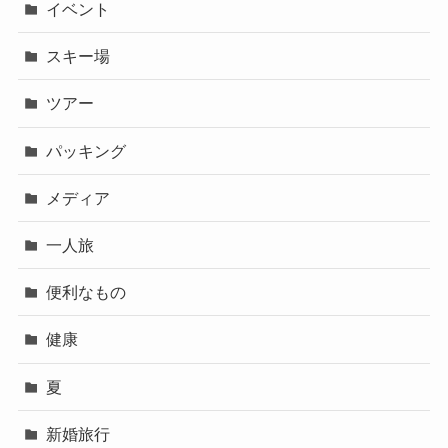
イベント
スキー場
ツアー
パッキング
メディア
一人旅
便利なもの
健康
夏
新婚旅行