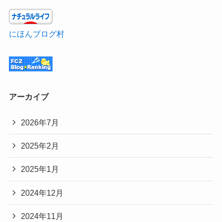
にほんブログ村
アーカイブ
2026年7月
2025年2月
2025年1月
2024年12月
2024年11月