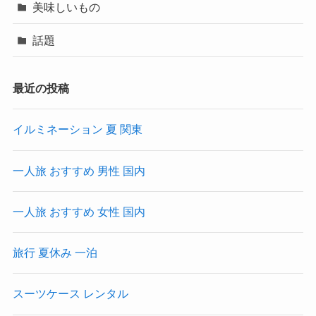
美味しいもの
話題
最近の投稿
イルミネーション 夏 関東
一人旅 おすすめ 男性 国内
一人旅 おすすめ 女性 国内
旅行 夏休み 一泊
スーツケース レンタル