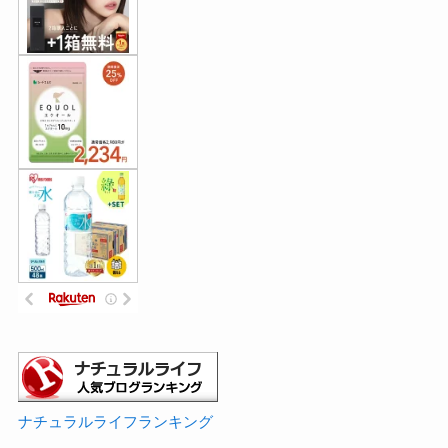
ナチュラルライフランキング