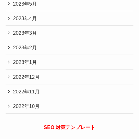
2023年5月
2023年4月
2023年3月
2023年2月
2023年1月
2022年12月
2022年11月
2022年10月
SEO 対策テンプレート