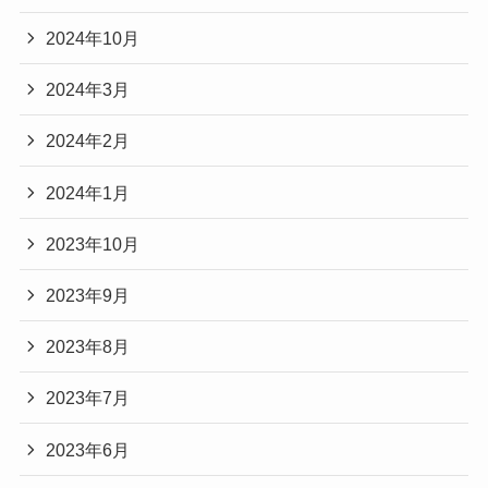
2024年10月
2024年3月
2024年2月
2024年1月
2023年10月
2023年9月
2023年8月
2023年7月
2023年6月