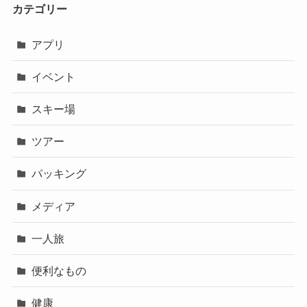
カテゴリー
アプリ
イベント
スキー場
ツアー
パッキング
メディア
一人旅
便利なもの
健康