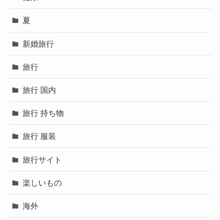
夏
新婚旅行
旅行
旅行 国内
旅行 持ち物
旅行 服装
旅行サイト
楽しいもの
海外