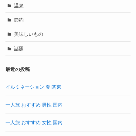
温泉
節約
美味しいもの
話題
最近の投稿
イルミネーション 夏 関東
一人旅 おすすめ 男性 国内
一人旅 おすすめ 女性 国内