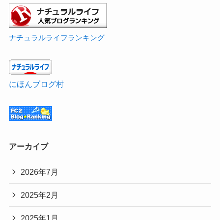
ナチュラルライフランキング
にほんブログ村
アーカイブ
2026年7月
2025年2月
2025年1月