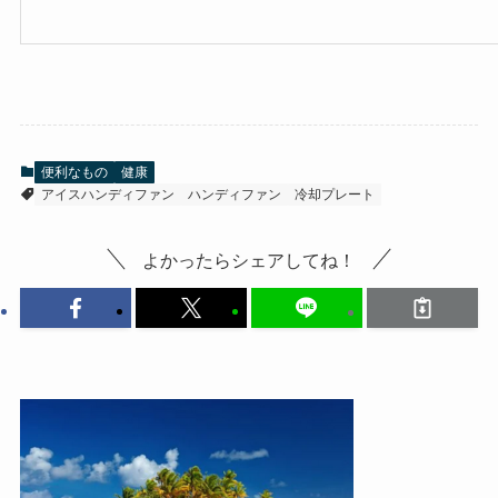
便利なもの
健康
アイスハンディファン
ハンディファン
冷却プレート
よかったらシェアしてね！