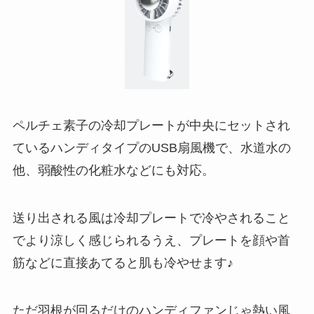
ペルチェ素子の冷却プレートが中央にセットされ
ているハンディタイプのUSB扇風機で、水道水の
他、弱酸性の化粧水などにも対応。
送り出される風は冷却プレートで冷やされること
でより涼しく感じられるうえ、プレートを顔や首
筋などに直接あてると肌も冷やせます♪
ただ羽根が回るだけのハンディファンじゃ熱い風