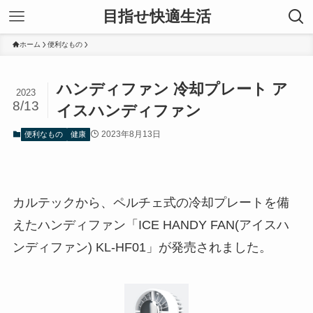
目指せ快適生活
ホーム
便利なもの
ハンディファン 冷却プレート ア
2023
8/13
イスハンディファン
2023年8月13日
便利なもの
健康
カルテックから、ペルチェ式の冷却プレートを備
えたハンディファン「ICE HANDY FAN(アイスハ
ンディファン) KL-HF01」が発売されました。