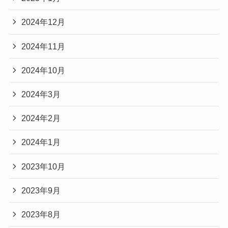
2024年12月
2024年11月
2024年10月
2024年3月
2024年2月
2024年1月
2023年10月
2023年9月
2023年8月