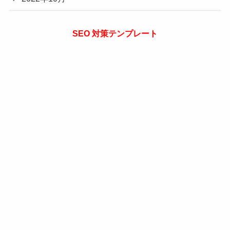
SEO 対策テンプレート