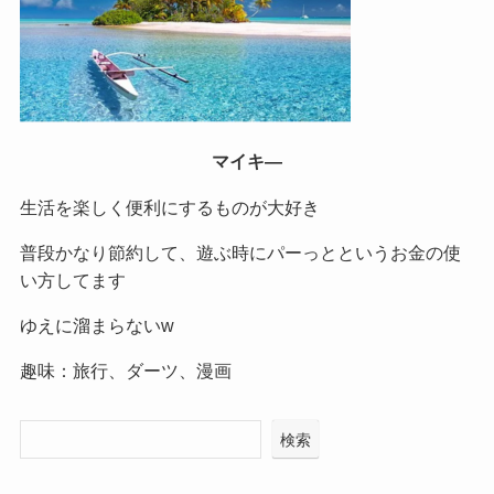
マイキ―
生活を楽しく便利にするものが大好き
普段かなり節約して、遊ぶ時にパーっとというお金の使
い方してます
ゆえに溜まらないw
趣味：旅行、ダーツ、漫画
検索