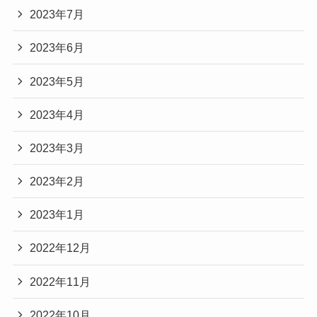
2023年7月
2023年6月
2023年5月
2023年4月
2023年3月
2023年2月
2023年1月
2022年12月
2022年11月
2022年10月