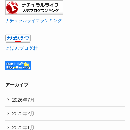
ナチュラルライフランキング
にほんブログ村
アーカイブ
2026年7月
2025年2月
2025年1月