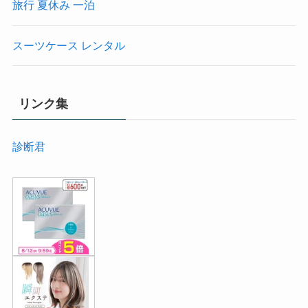
旅行 夏休み 一泊
スーツケース レンタル
リンク集
診断君