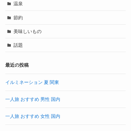
温泉
節約
美味しいもの
話題
最近の投稿
イルミネーション 夏 関東
一人旅 おすすめ 男性 国内
一人旅 おすすめ 女性 国内