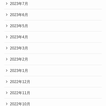
2023年7月
2023年6月
2023年5月
2023年4月
2023年3月
2023年2月
2023年1月
2022年12月
2022年11月
2022年10月