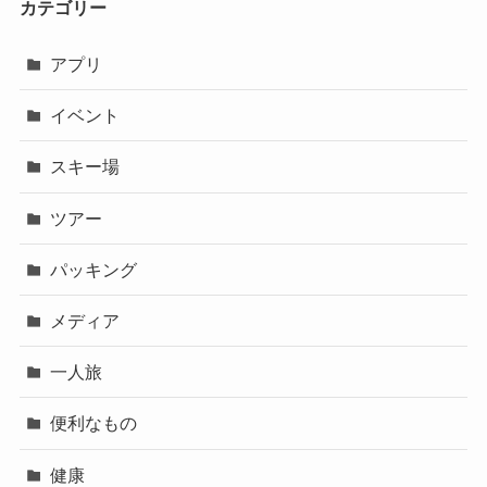
カテゴリー
アプリ
イベント
スキー場
ツアー
パッキング
メディア
一人旅
便利なもの
健康