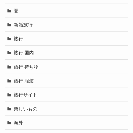
夏
新婚旅行
旅行
旅行 国内
旅行 持ち物
旅行 服装
旅行サイト
楽しいもの
海外