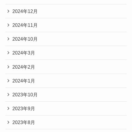
2024年12月
2024年11月
2024年10月
2024年3月
2024年2月
2024年1月
2023年10月
2023年9月
2023年8月