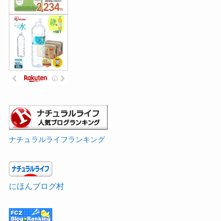
ナチュラルライフランキング
にほんブログ村