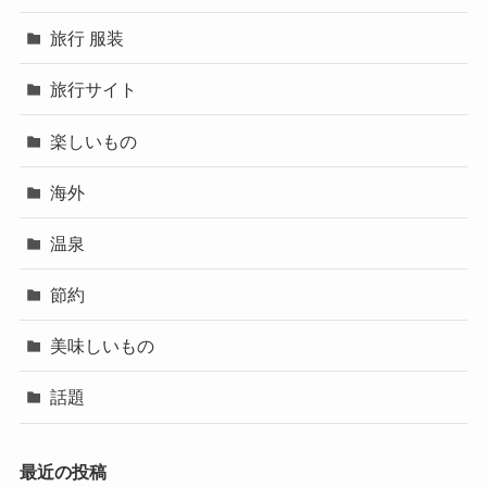
旅行 服装
旅行サイト
楽しいもの
海外
温泉
節約
美味しいもの
話題
最近の投稿