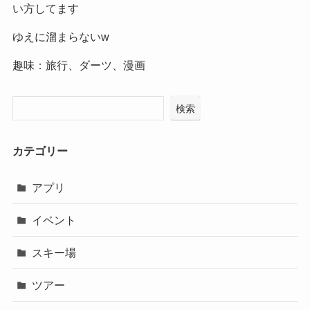
い方してます
ゆえに溜まらないw
趣味：旅行、ダーツ、漫画
検索
カテゴリー
アプリ
イベント
スキー場
ツアー