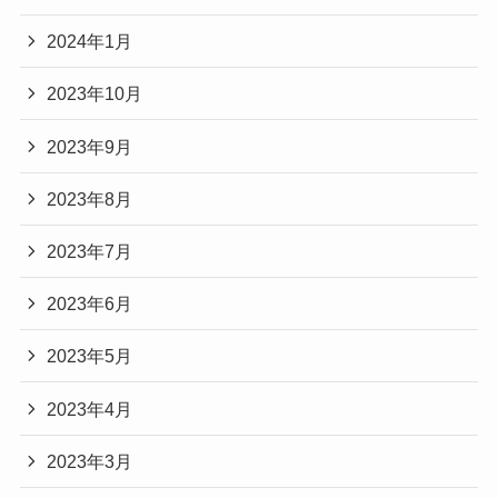
2024年1月
2023年10月
2023年9月
2023年8月
2023年7月
2023年6月
2023年5月
2023年4月
2023年3月