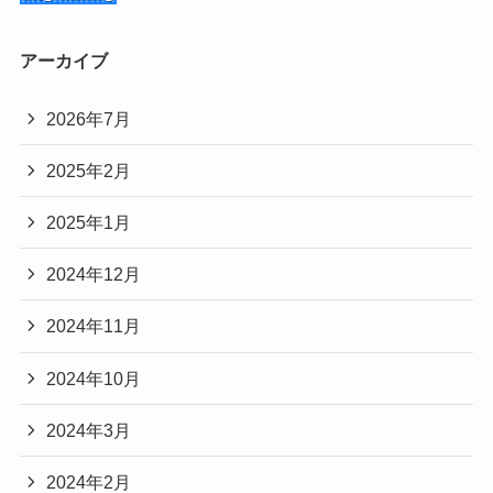
アーカイブ
2026年7月
2025年2月
2025年1月
2024年12月
2024年11月
2024年10月
2024年3月
2024年2月