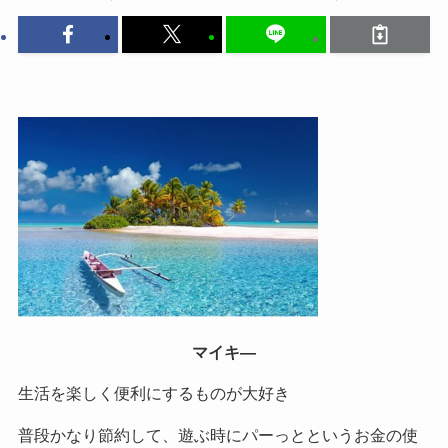
マイキ―
生活を楽しく便利にするものが大好き
普段かなり節約して、遊ぶ時にパーっとというお金の使