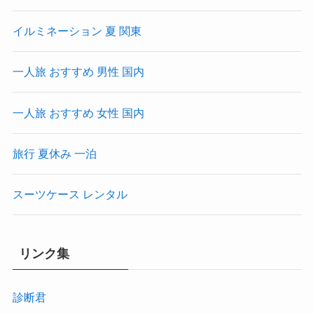
イルミネーション 夏 関東
一人旅 おすすめ 男性 国内
一人旅 おすすめ 女性 国内
旅行 夏休み 一泊
スーツケース レンタル
リンク集
診断君