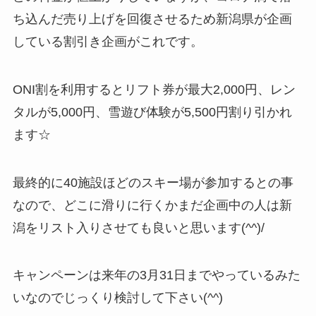
ち込んだ売り上げを回復させるため新潟県が企画
している割引き企画がこれです。
ONI割を利用するとリフト券が最大2,000円、レン
タルが5,000円、雪遊び体験が5,500円割り引かれ
ます☆
最終的に40施設ほどのスキー場が参加するとの事
なので、どこに滑りに行くかまだ企画中の人は新
潟をリスト入りさせても良いと思います(^^)/
キャンペーンは来年の3月31日までやっているみた
いなのでじっくり検討して下さい(^^)