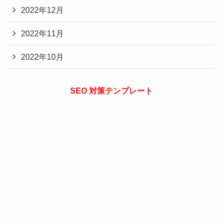
2022年12月
2022年11月
2022年10月
SEO 対策テンプレート