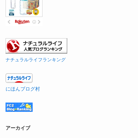
ナチュラルライフランキング
にほんブログ村
アーカイブ