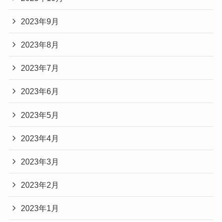
2023年9月
2023年8月
2023年7月
2023年6月
2023年5月
2023年4月
2023年3月
2023年2月
2023年1月