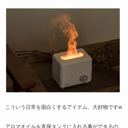
こういう日常を面白くするアイテム、大好物ですw
アロマオイルを直接タンクに入れる事ができるの