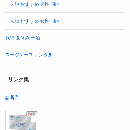
一人旅 おすすめ 男性 国内
一人旅 おすすめ 女性 国内
旅行 夏休み 一泊
スーツケース レンタル
リンク集
診断君