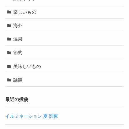
楽しいもの
海外
温泉
節約
美味しいもの
話題
最近の投稿
イルミネーション 夏 関東