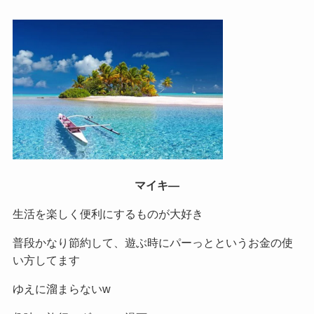
マイキ―
生活を楽しく便利にするものが大好き
普段かなり節約して、遊ぶ時にパーっとというお金の使
い方してます
ゆえに溜まらないw