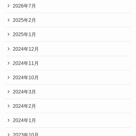
2026年7月
2025年2月
2025年1月
2024年12月
2024年11月
2024年10月
2024年3月
2024年2月
2024年1月
2023年10月