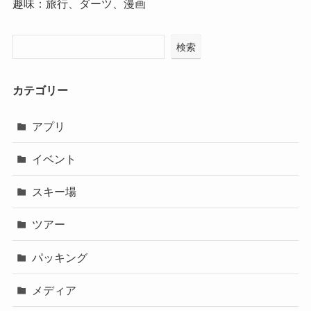
趣味：旅行、ダーツ、漫画
検索
カテゴリー
アプリ
イベント
スキー場
ツアー
パッキング
メディア