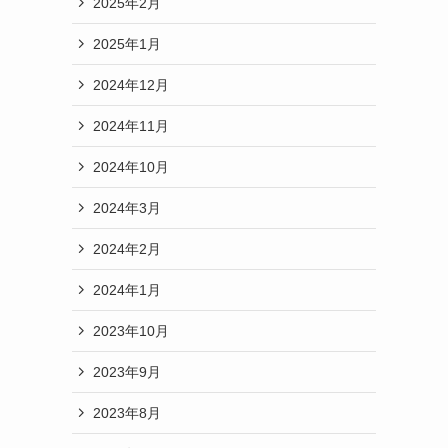
2025年2月
2025年1月
2024年12月
2024年11月
2024年10月
2024年3月
2024年2月
2024年1月
2023年10月
2023年9月
2023年8月