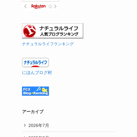
ナチュラルライフランキング
にほんブログ村
アーカイブ
2026年7月