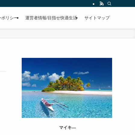
ーポリシー
運営者情報/目指せ快適生活
サイトマップ
マイキ―