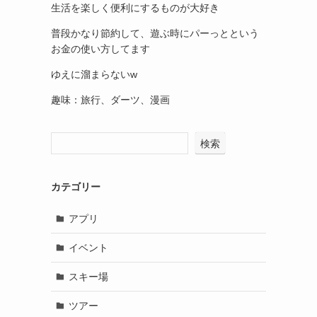
生活を楽しく便利にするものが大好き
普段かなり節約して、遊ぶ時にパーっとという
お金の使い方してます
ゆえに溜まらないw
趣味：旅行、ダーツ、漫画
検索
カテゴリー
アプリ
イベント
スキー場
ツアー