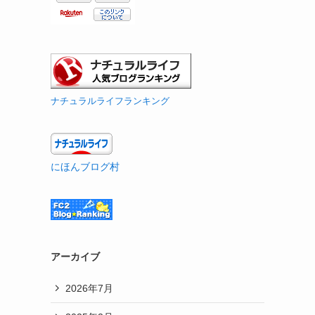
ナチュラルライフランキング
にほんブログ村
アーカイブ
2026年7月