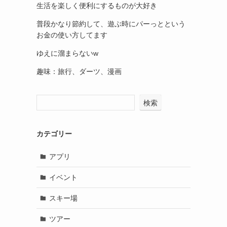
生活を楽しく便利にするものが大好き
普段かなり節約して、遊ぶ時にパーっとという
お金の使い方してます
ゆえに溜まらないw
趣味：旅行、ダーツ、漫画
検索
カテゴリー
アプリ
イベント
スキー場
ツアー