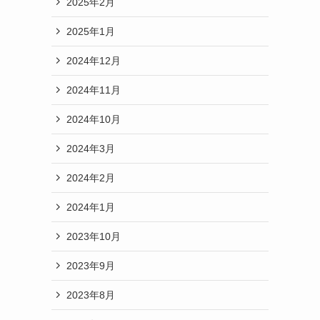
2025年2月
2025年1月
2024年12月
2024年11月
2024年10月
2024年3月
2024年2月
2024年1月
2023年10月
2023年9月
2023年8月