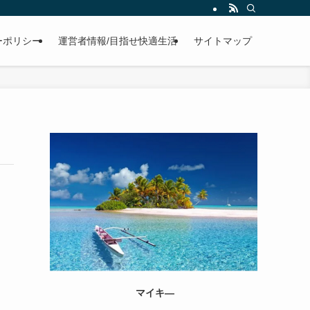
ーポリシー
運営者情報/目指せ快適生活
サイトマップ
マイキ―