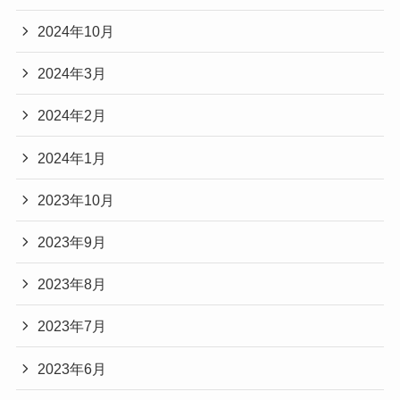
2024年10月
2024年3月
2024年2月
2024年1月
2023年10月
2023年9月
2023年8月
2023年7月
2023年6月