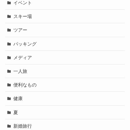
イベント
スキー場
ツアー
パッキング
メディア
一人旅
便利なもの
健康
夏
新婚旅行