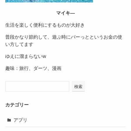
マイキ―
生活を楽しく便利にするものが大好き
普段かなり節約して、遊ぶ時にパーっとというお金の使
い方してます
ゆえに溜まらないw
趣味：旅行、ダーツ、漫画
検索
カテゴリー
アプリ