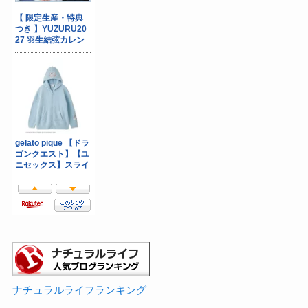
ナチュラルライフランキング