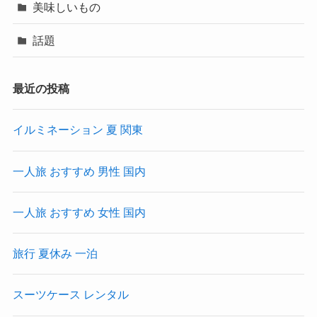
美味しいもの
話題
最近の投稿
イルミネーション 夏 関東
一人旅 おすすめ 男性 国内
一人旅 おすすめ 女性 国内
旅行 夏休み 一泊
スーツケース レンタル