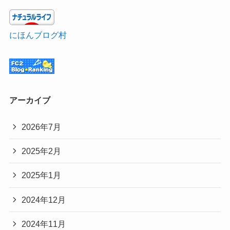
にほんブログ村
アーカイブ
2026年7月
2025年2月
2025年1月
2024年12月
2024年11月