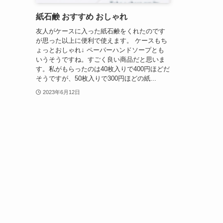
紙石鹸 おすすめ おしゃれ
友人がケースに入った紙石鹸をくれたのです
が思った以上に便利で使えます。 ケースもち
ょっとおしゃれ↓ ペーパーハンドソープとも
いうそうですね。すごく良い商品だと思いま
す。私がもらったのは40枚入りで400円ほどだ
そうですが、50枚入りで300円ほどの紙...
2023年6月12日