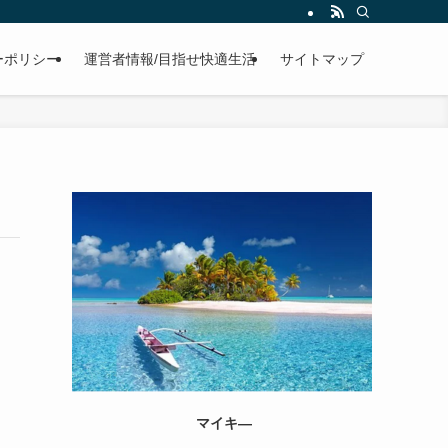
ーポリシー
運営者情報/目指せ快適生活
サイトマップ
マイキ―