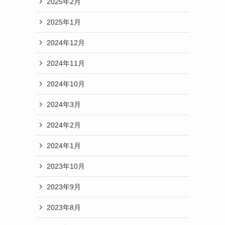
2025年2月
2025年1月
2024年12月
2024年11月
2024年10月
2024年3月
2024年2月
2024年1月
2023年10月
2023年9月
2023年8月