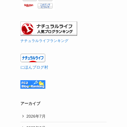
ナチュラルライフランキング
にほんブログ村
アーカイブ
2026年7月