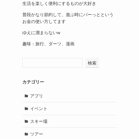
生活を楽しく便利にするものが大好き
普段かなり節約して、遊ぶ時にパーっとという
お金の使い方してます
ゆえに溜まらないw
趣味：旅行、ダーツ、漫画
検索
カテゴリー
アプリ
イベント
スキー場
ツアー