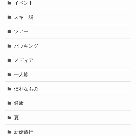
イベント
スキー場
ツアー
パッキング
メディア
一人旅
便利なもの
健康
夏
新婚旅行