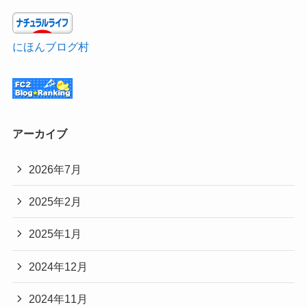
にほんブログ村
アーカイブ
2026年7月
2025年2月
2025年1月
2024年12月
2024年11月