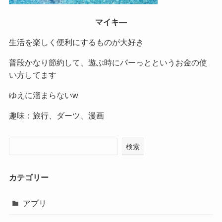
マイキ―
生活を楽しく便利にするものが大好き
普段かなり節約して、遊ぶ時にパーっとというお金の使
い方してます
ゆえに溜まらないw
趣味：旅行、ダーツ、漫画
検索
カテゴリー
アプリ