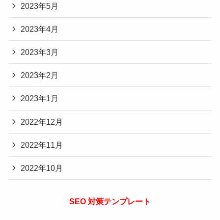
2023年5月
2023年4月
2023年3月
2023年2月
2023年1月
2022年12月
2022年11月
2022年10月
SEO 対策テンプレート