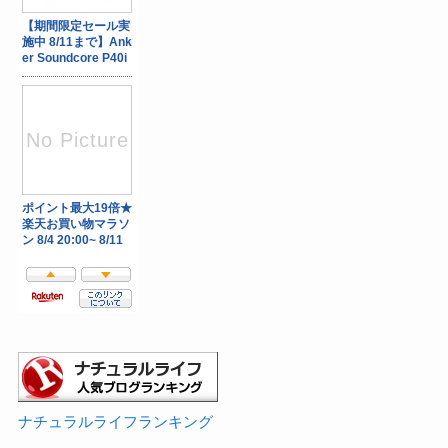
ナチュラルライフランキング