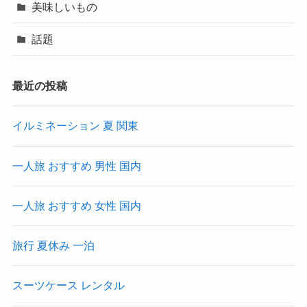
美味しいもの
話題
最近の投稿
イルミネーション 夏 関東
一人旅 おすすめ 男性 国内
一人旅 おすすめ 女性 国内
旅行 夏休み 一泊
スーツケース レンタル