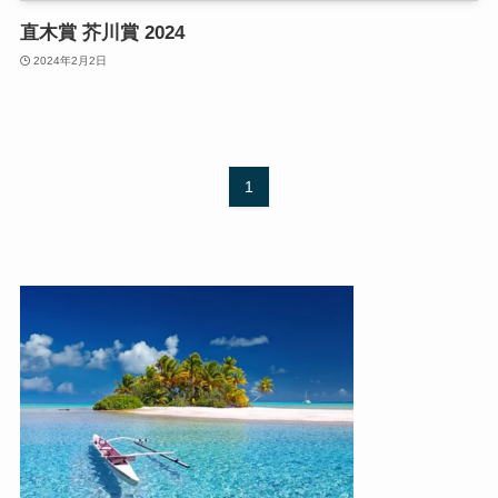
直木賞 芥川賞 2024
2024年2月2日
1