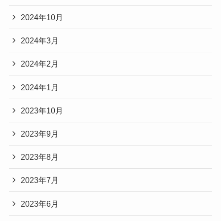
2024年10月
2024年3月
2024年2月
2024年1月
2023年10月
2023年9月
2023年8月
2023年7月
2023年6月