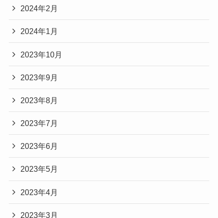
2024年2月
2024年1月
2023年10月
2023年9月
2023年8月
2023年7月
2023年6月
2023年5月
2023年4月
2023年3月