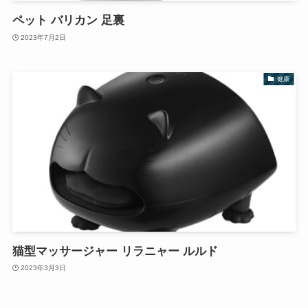
ペット バリカン 足裏
2023年7月2日
健康
猫型マッサージャー リラニャー ルルド
2023年3月3日