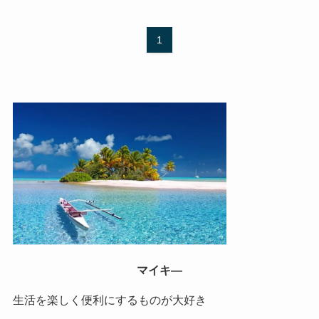
1
マイキ―
生活を楽しく便利にするものが大好き