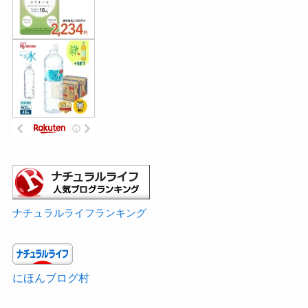
ナチュラルライフランキング
にほんブログ村