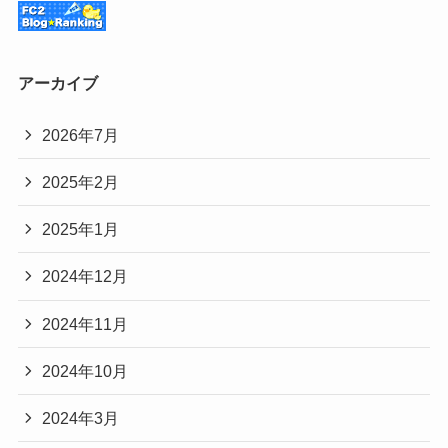
アーカイブ
2026年7月
2025年2月
2025年1月
2024年12月
2024年11月
2024年10月
2024年3月