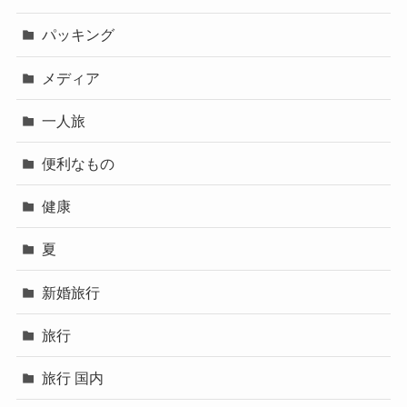
パッキング
メディア
一人旅
便利なもの
健康
夏
新婚旅行
旅行
旅行 国内