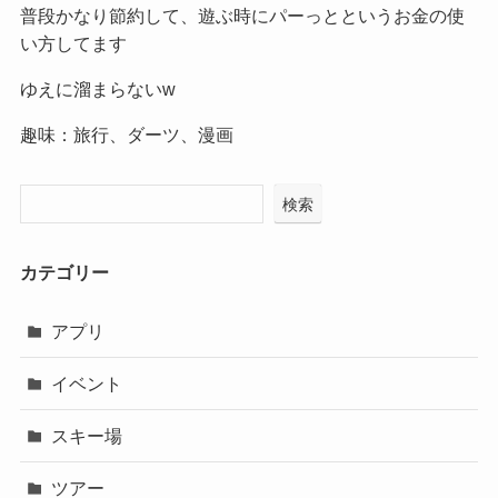
普段かなり節約して、遊ぶ時にパーっとというお金の使
い方してます
ゆえに溜まらないw
趣味：旅行、ダーツ、漫画
検索
カテゴリー
アプリ
イベント
スキー場
ツアー