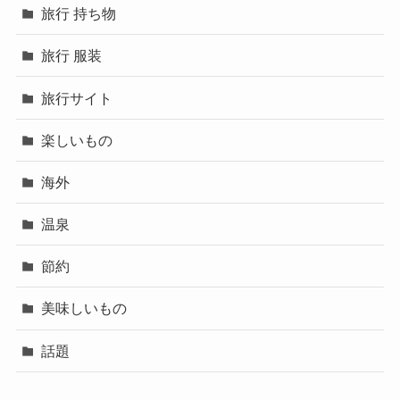
旅行 持ち物
旅行 服装
旅行サイト
楽しいもの
海外
温泉
節約
美味しいもの
話題