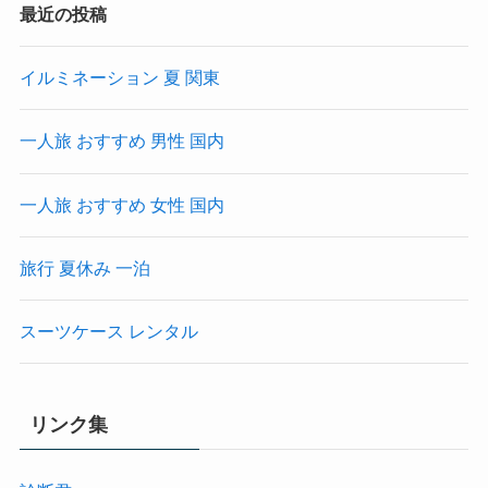
最近の投稿
イルミネーション 夏 関東
一人旅 おすすめ 男性 国内
一人旅 おすすめ 女性 国内
旅行 夏休み 一泊
スーツケース レンタル
リンク集