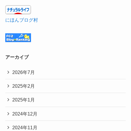
にほんブログ村
アーカイブ
2026年7月
2025年2月
2025年1月
2024年12月
2024年11月