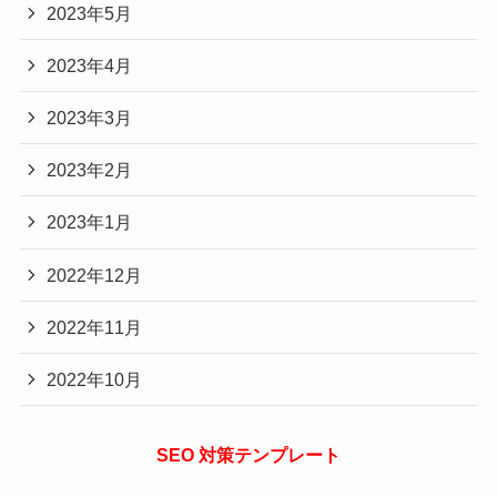
2023年5月
2023年4月
2023年3月
2023年2月
2023年1月
2022年12月
2022年11月
2022年10月
SEO 対策テンプレート