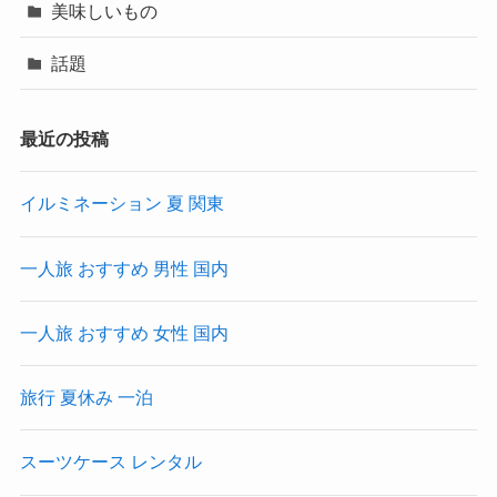
美味しいもの
話題
最近の投稿
イルミネーション 夏 関東
一人旅 おすすめ 男性 国内
一人旅 おすすめ 女性 国内
旅行 夏休み 一泊
スーツケース レンタル