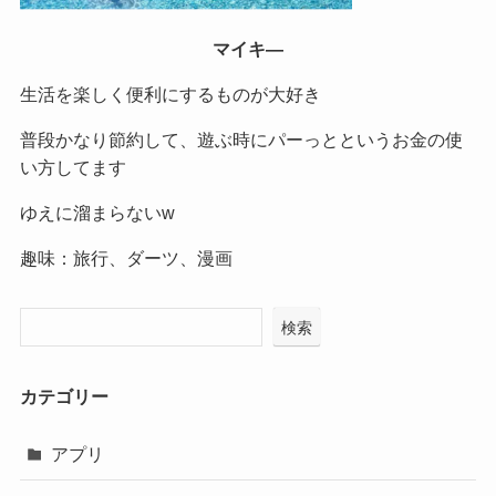
マイキ―
生活を楽しく便利にするものが大好き
普段かなり節約して、遊ぶ時にパーっとというお金の使
い方してます
ゆえに溜まらないw
趣味：旅行、ダーツ、漫画
検索
カテゴリー
アプリ