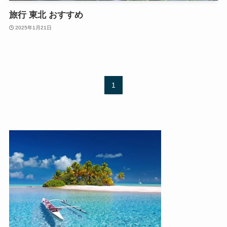
旅行 東北 おすすめ
2025年1月21日
1