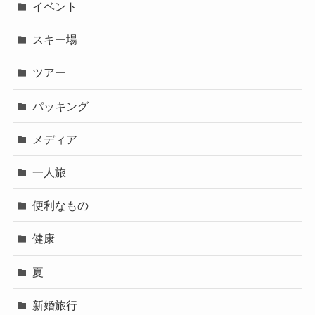
イベント
スキー場
ツアー
パッキング
メディア
一人旅
便利なもの
健康
夏
新婚旅行