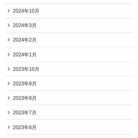
2024年10月
2024年3月
2024年2月
2024年1月
2023年10月
2023年9月
2023年8月
2023年7月
2023年6月