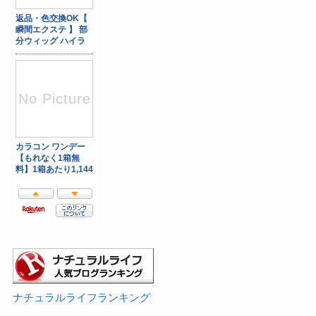
ナチュラルライフランキング