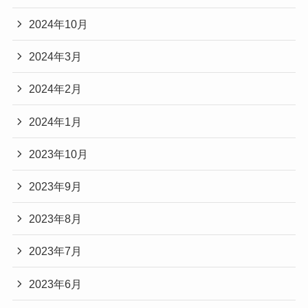
2024年10月
2024年3月
2024年2月
2024年1月
2023年10月
2023年9月
2023年8月
2023年7月
2023年6月