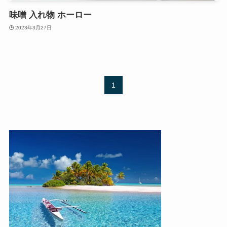
味噌 入れ物 ホーロー
2023年3月27日
1