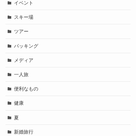
イベント
スキー場
ツアー
パッキング
メディア
一人旅
便利なもの
健康
夏
新婚旅行