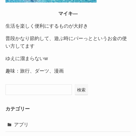
マイキ―
生活を楽しく便利にするものが大好き
普段かなり節約して、遊ぶ時にパーっとというお金の使
い方してます
ゆえに溜まらないw
趣味：旅行、ダーツ、漫画
検索
カテゴリー
アプリ