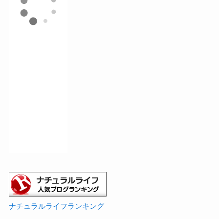
ナチュラルライフランキング