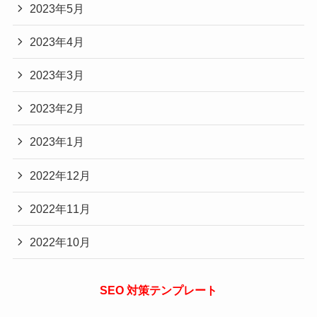
2023年5月
2023年4月
2023年3月
2023年2月
2023年1月
2022年12月
2022年11月
2022年10月
SEO 対策テンプレート