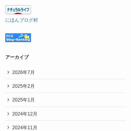
にほんブログ村
アーカイブ
2026年7月
2025年2月
2025年1月
2024年12月
2024年11月