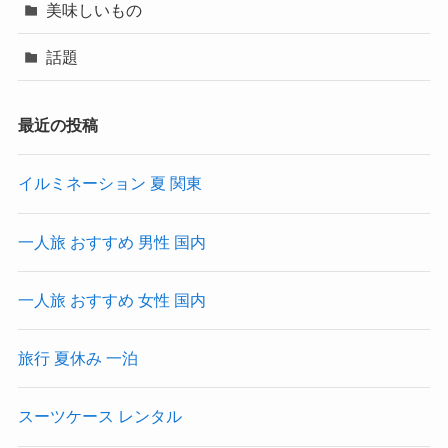
美味しいもの
話題
最近の投稿
イルミネーション 夏 関東
一人旅 おすすめ 男性 国内
一人旅 おすすめ 女性 国内
旅行 夏休み 一泊
スーツケース レンタル