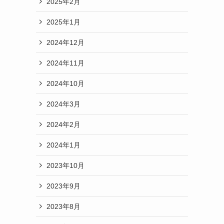
2025年2月
2025年1月
2024年12月
2024年11月
2024年10月
2024年3月
2024年2月
2024年1月
2023年10月
2023年9月
2023年8月