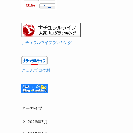
ナチュラルライフランキング
にほんブログ村
アーカイブ
2026年7月