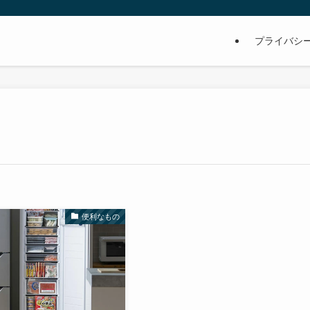
プライバシ
便利なもの