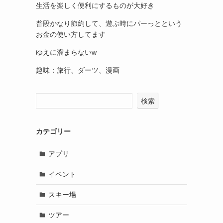
生活を楽しく便利にするものが大好き
普段かなり節約して、遊ぶ時にパーっとという
お金の使い方してます
ゆえに溜まらないw
趣味：旅行、ダーツ、漫画
検索
カテゴリー
アプリ
イベント
スキー場
ツアー