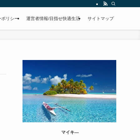
ーポリシー
運営者情報/目指せ快適生活
サイトマップ
マイキ―