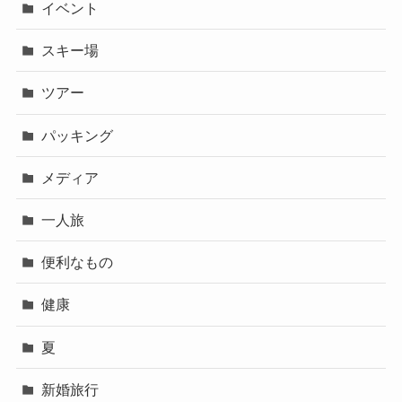
イベント
スキー場
ツアー
パッキング
メディア
一人旅
便利なもの
健康
夏
新婚旅行