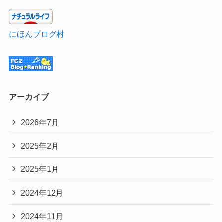
にほんブログ村
アーカイブ
2026年7月
2025年2月
2025年1月
2024年12月
2024年11月