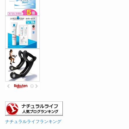
ナチュラルライフランキング