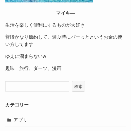
マイキ―
生活を楽しく便利にするものが大好き
普段かなり節約して、遊ぶ時にパーっとというお金の使
い方してます
ゆえに溜まらないw
趣味：旅行、ダーツ、漫画
検索
カテゴリー
アプリ