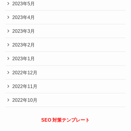
2023年5月
2023年4月
2023年3月
2023年2月
2023年1月
2022年12月
2022年11月
2022年10月
SEO 対策テンプレート