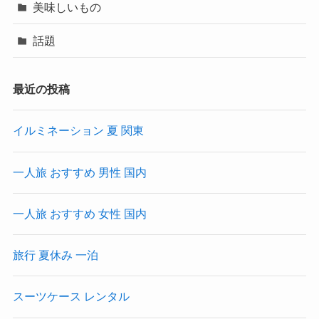
美味しいもの
話題
最近の投稿
イルミネーション 夏 関東
一人旅 おすすめ 男性 国内
一人旅 おすすめ 女性 国内
旅行 夏休み 一泊
スーツケース レンタル