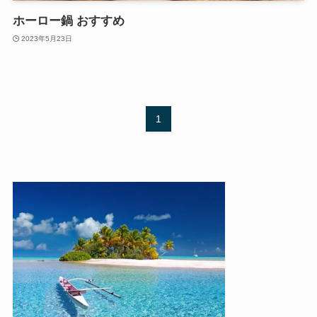
ホーロー鍋 おすすめ
2023年5月23日
1