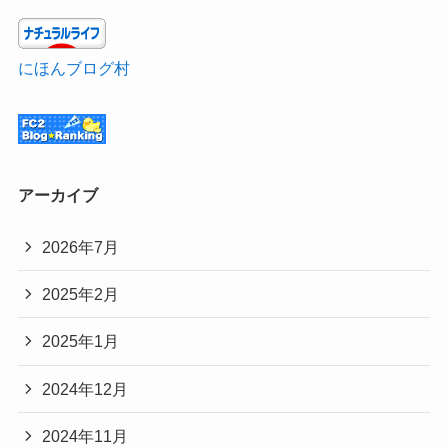
にほんブログ村
アーカイブ
2026年7月
2025年2月
2025年1月
2024年12月
2024年11月