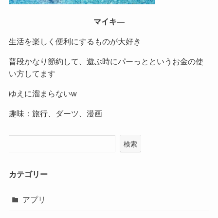
マイキ―
生活を楽しく便利にするものが大好き
普段かなり節約して、遊ぶ時にパーっとというお金の使
い方してます
ゆえに溜まらないw
趣味：旅行、ダーツ、漫画
検索
カテゴリー
アプリ