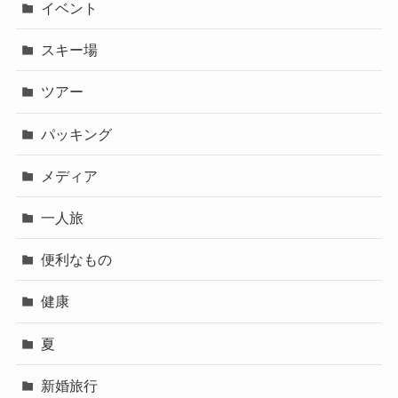
イベント
スキー場
ツアー
パッキング
メディア
一人旅
便利なもの
健康
夏
新婚旅行