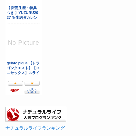
ナチュラルライフランキング