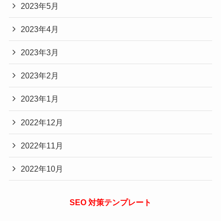
2023年5月
2023年4月
2023年3月
2023年2月
2023年1月
2022年12月
2022年11月
2022年10月
SEO 対策テンプレート