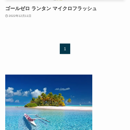
ゴールゼロ ランタン マイクロフラッシュ
2022年12月11日
1