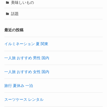
美味しいもの
話題
最近の投稿
イルミネーション 夏 関東
一人旅 おすすめ 男性 国内
一人旅 おすすめ 女性 国内
旅行 夏休み 一泊
スーツケース レンタル