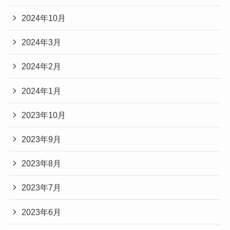
2024年10月
2024年3月
2024年2月
2024年1月
2023年10月
2023年9月
2023年8月
2023年7月
2023年6月