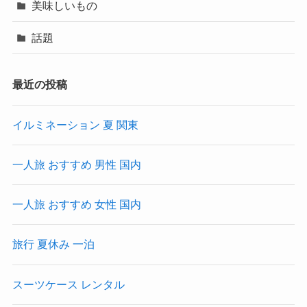
美味しいもの
話題
最近の投稿
イルミネーション 夏 関東
一人旅 おすすめ 男性 国内
一人旅 おすすめ 女性 国内
旅行 夏休み 一泊
スーツケース レンタル