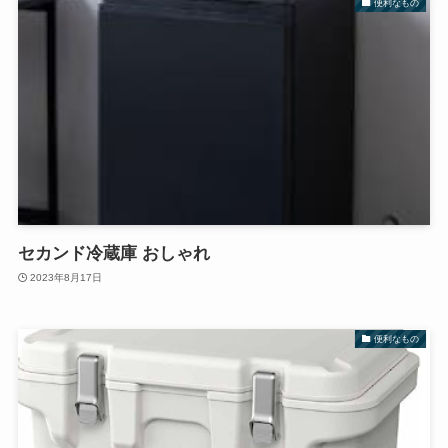
便利なもの
セカンド冷蔵庫 おしゃれ
2023年8月17日
便利なもの