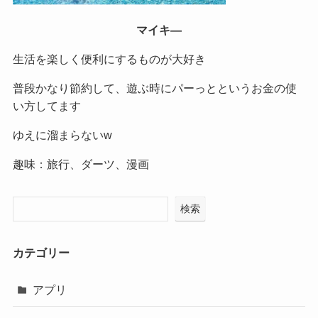
マイキ―
生活を楽しく便利にするものが大好き
普段かなり節約して、遊ぶ時にパーっとというお金の使
い方してます
ゆえに溜まらないw
趣味：旅行、ダーツ、漫画
検索
カテゴリー
アプリ