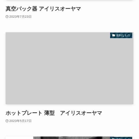
真空パック器 アイリスオーヤマ
2023年7月23日
便利なもの
ホットプレート 薄型 アイリスオーヤマ
2023年5月17日