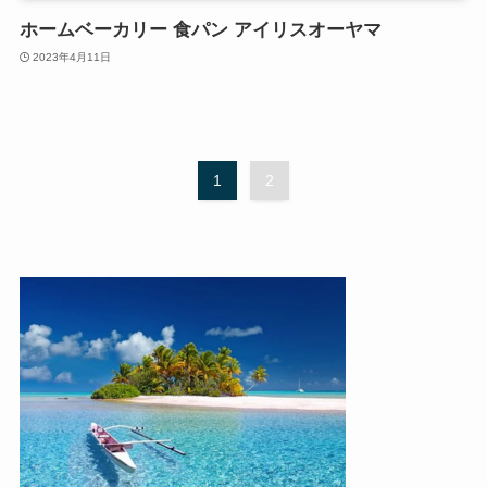
ホームベーカリー 食パン アイリスオーヤマ
2023年4月11日
1
2