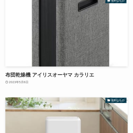
便利なもの
布団乾燥機 アイリスオーヤマ カラリエ
2023年5月6日
便利なもの