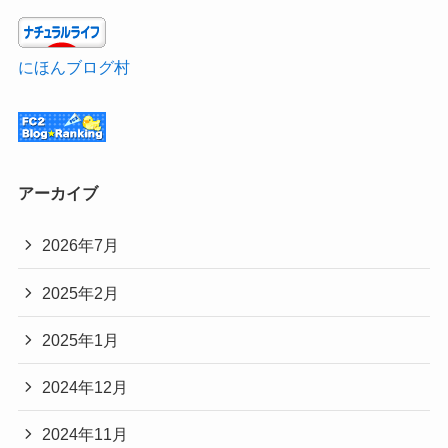
にほんブログ村
アーカイブ
2026年7月
2025年2月
2025年1月
2024年12月
2024年11月