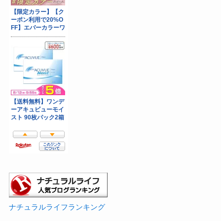
ナチュラルライフランキング