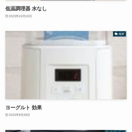
低温調理器 水なし
2023年10月10日
健康
ヨーグルト 効果
2023年8月28日