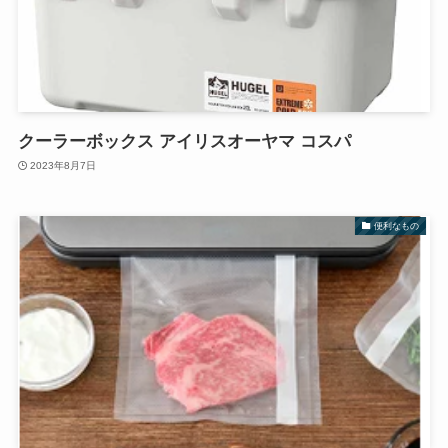
クーラーボックス アイリスオーヤマ コスパ
2023年8月7日
便利なもの