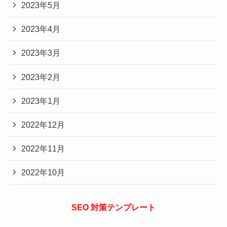
2023年5月
2023年4月
2023年3月
2023年2月
2023年1月
2022年12月
2022年11月
2022年10月
SEO 対策テンプレート