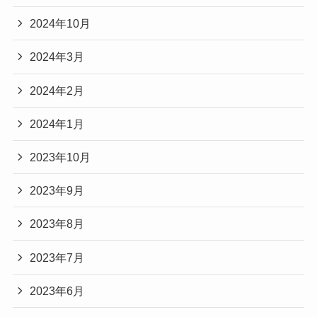
2024年10月
2024年3月
2024年2月
2024年1月
2023年10月
2023年9月
2023年8月
2023年7月
2023年6月