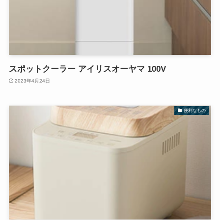
スポットクーラー アイリスオーヤマ 100V
2023年4月24日
便利なもの