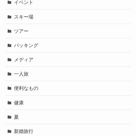
イベント
スキー場
ツアー
パッキング
メディア
一人旅
便利なもの
健康
夏
新婚旅行