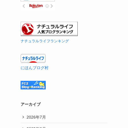
ナチュラルライフランキング
にほんブログ村
アーカイブ
2026年7月