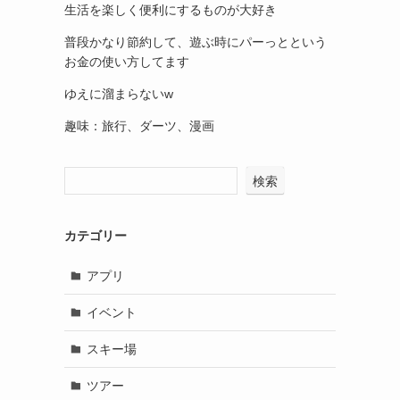
生活を楽しく便利にするものが大好き
普段かなり節約して、遊ぶ時にパーっとという
お金の使い方してます
ゆえに溜まらないw
趣味：旅行、ダーツ、漫画
検索
カテゴリー
アプリ
イベント
スキー場
ツアー