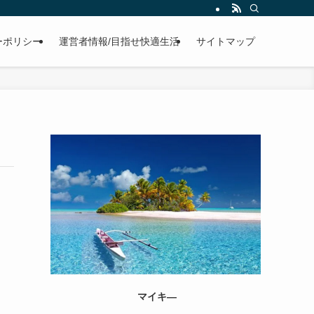
ーポリシー
運営者情報/目指せ快適生活
サイトマップ
マイキ―