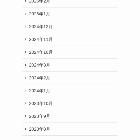
2025年2月
2025年1月
2024年12月
2024年11月
2024年10月
2024年3月
2024年2月
2024年1月
2023年10月
2023年9月
2023年8月