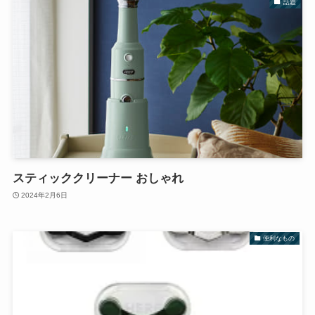
話題
スティッククリーナー おしゃれ
2024年2月6日
便利なもの