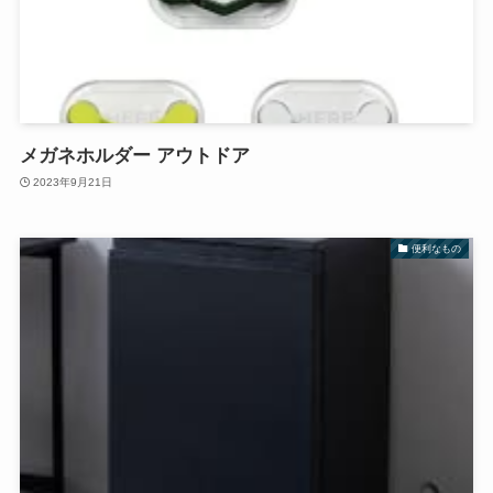
メガネホルダー アウトドア
2023年9月21日
便利なもの