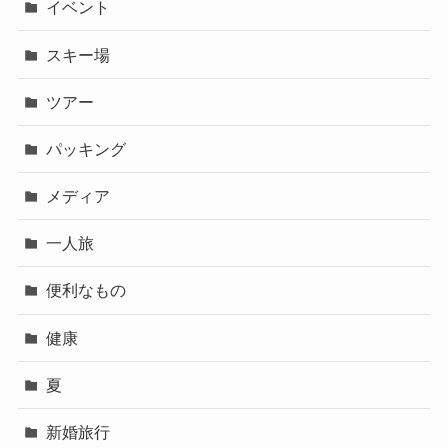
イベント
スキー場
ツアー
パッキング
メディア
一人旅
便利なもの
健康
夏
新婚旅行