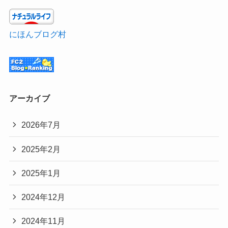
にほんブログ村
アーカイブ
2026年7月
2025年2月
2025年1月
2024年12月
2024年11月