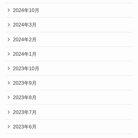
2024年10月
2024年3月
2024年2月
2024年1月
2023年10月
2023年9月
2023年8月
2023年7月
2023年6月