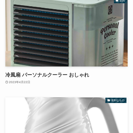
節約
冷風扇 パーソナルクーラー おしゃれ
2023年4月22日
便利なもの