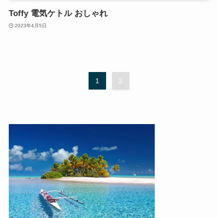
Toffy 電気ケトル おしゃれ
2023年4月5日
1
2