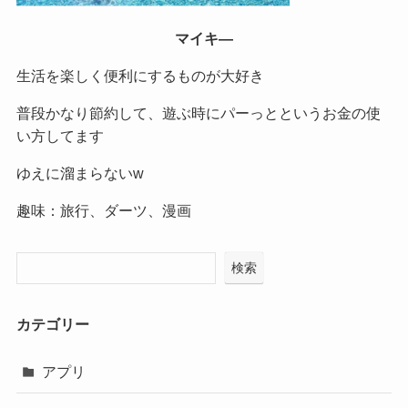
マイキ―
生活を楽しく便利にするものが大好き
普段かなり節約して、遊ぶ時にパーっとというお金の使
い方してます
ゆえに溜まらないw
趣味：旅行、ダーツ、漫画
検索
カテゴリー
アプリ