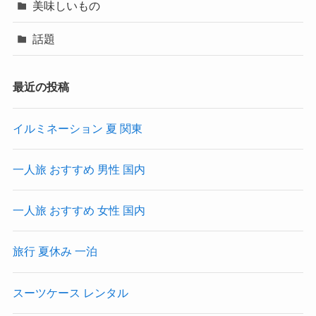
美味しいもの
話題
最近の投稿
イルミネーション 夏 関東
一人旅 おすすめ 男性 国内
一人旅 おすすめ 女性 国内
旅行 夏休み 一泊
スーツケース レンタル