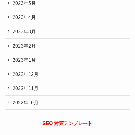
2023年5月
2023年4月
2023年3月
2023年2月
2023年1月
2022年12月
2022年11月
2022年10月
SEO 対策テンプレート