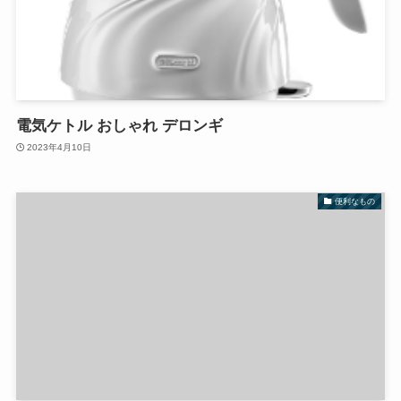
電気ケトル おしゃれ デロンギ
2023年4月10日
便利なもの