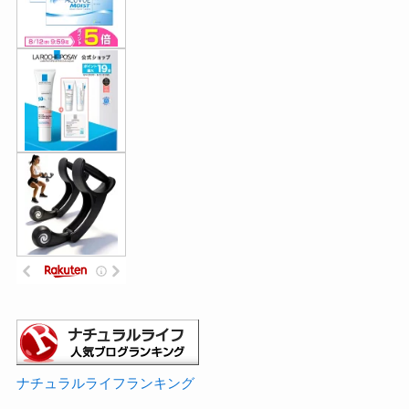
ナチュラルライフランキング