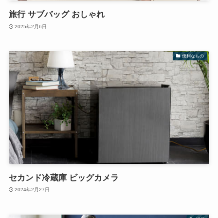
旅行 サブバッグ おしゃれ
2025年2月6日
便利なもの
セカンド冷蔵庫 ビッグカメラ
2024年2月27日