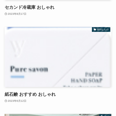
セカンド冷蔵庫 おしゃれ
2023年8月17日
便利なもの
紙石鹸 おすすめ おしゃれ
2023年6月12日