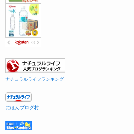
ナチュラルライフランキング
にほんブログ村