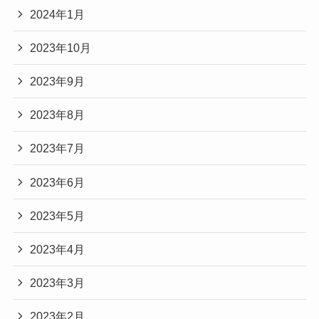
2024年1月
2023年10月
2023年9月
2023年8月
2023年7月
2023年6月
2023年5月
2023年4月
2023年3月
2023年2月