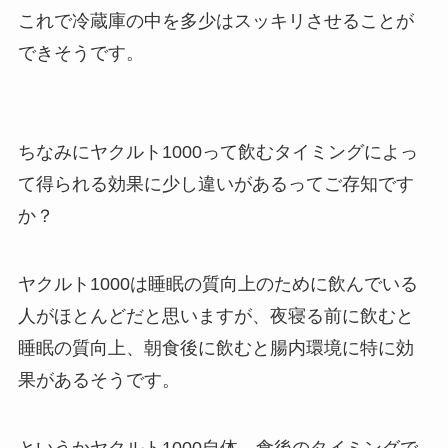
これで冷蔵庫の中を多少はスッキリさせることが
できそうです。
ちなみにヤクルト1000って飲むタイミングによっ
て得られる効果に少し違いがあるってご存知です
か？
ヤクルト1000は睡眠の質向上のために飲んでいる
人がほとんどだと思いますが、夜寝る前に飲むと
睡眠の質向上、朝食後に飲むと腸内環境に特に効
果があるそうです。