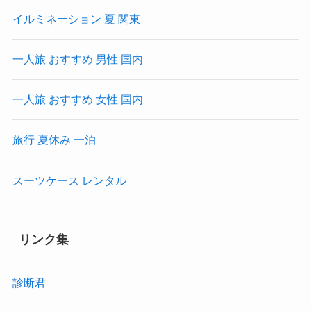
イルミネーション 夏 関東
一人旅 おすすめ 男性 国内
一人旅 おすすめ 女性 国内
旅行 夏休み 一泊
スーツケース レンタル
リンク集
診断君