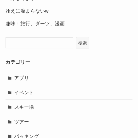
ゆえに溜まらないw
趣味：旅行、ダーツ、漫画
検索
カテゴリー
アプリ
イベント
スキー場
ツアー
パッキング