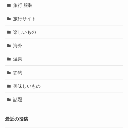
旅行 服装
旅行サイト
楽しいもの
海外
温泉
節約
美味しいもの
話題
最近の投稿