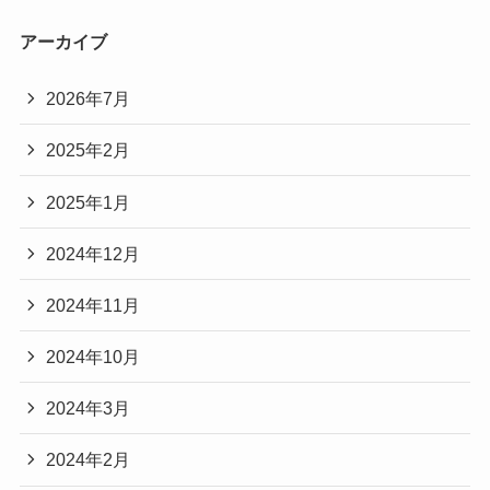
アーカイブ
2026年7月
2025年2月
2025年1月
2024年12月
2024年11月
2024年10月
2024年3月
2024年2月