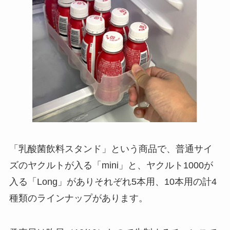
「乳酸菌飲料スタンド」という商品で、普通サイ
ズのヤクルトが入る「mini」と、ヤクルト1000が
入る「Long」がありそれぞれ5本用、10本用の計4
種類のラインナップがあります。