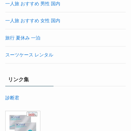
一人旅 おすすめ 男性 国内
一人旅 おすすめ 女性 国内
旅行 夏休み 一泊
スーツケース レンタル
リンク集
診断君