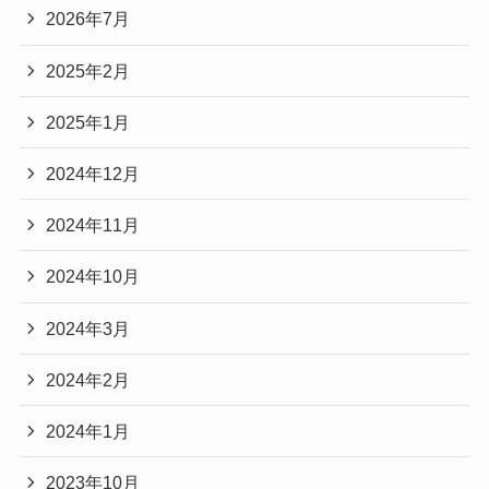
2026年7月
2025年2月
2025年1月
2024年12月
2024年11月
2024年10月
2024年3月
2024年2月
2024年1月
2023年10月