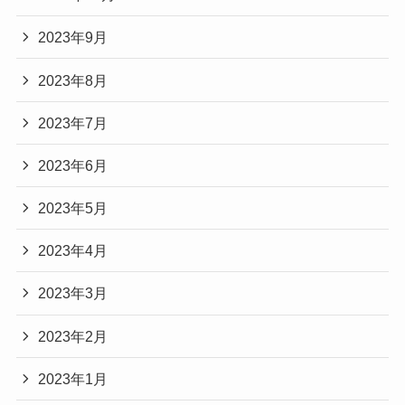
2023年9月
2023年8月
2023年7月
2023年6月
2023年5月
2023年4月
2023年3月
2023年2月
2023年1月