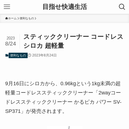
目指せ快適生活
ホーム
便利なもの
スティッククリーナー コードレス
2023
8/24
シロカ 超軽量
2023年8月24日
便利なもの
9月16日にシロカから、0.96kgという1kg未満の超
軽量コードレススティッククリーナー「2wayコー
ドレススティッククリーナー かるピカ パワー SV-
SP371」が発売されます。