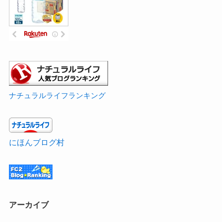
ナチュラルライフランキング
にほんブログ村
アーカイブ