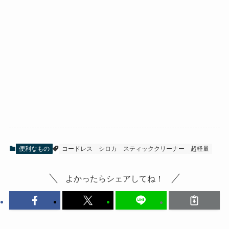
便利なもの
コードレス
シロカ
スティッククリーナー
超軽量
よかったらシェアしてね！