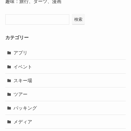
趣味：旅行、ダーツ、漫画
検索
カテゴリー
アプリ
イベント
スキー場
ツアー
パッキング
メディア