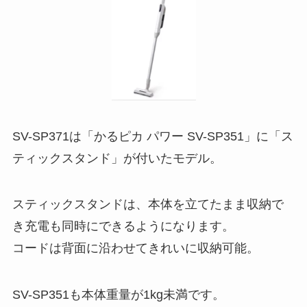
SV-SP371は「かるピカ パワー SV-SP351」に「ス
ティックスタンド」が付いたモデル。
スティックスタンドは、本体を立てたまま収納で
き充電も同時にできるようになります。
コードは背面に沿わせてきれいに収納可能。
SV-SP351も本体重量が1kg未満です。