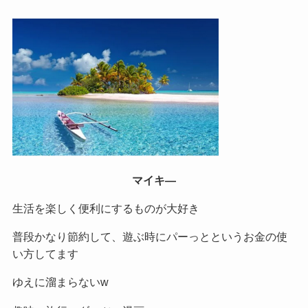
マイキ―
生活を楽しく便利にするものが大好き
普段かなり節約して、遊ぶ時にパーっとというお金の使
い方してます
ゆえに溜まらないw