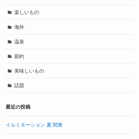
楽しいもの
海外
温泉
節約
美味しいもの
話題
最近の投稿
イルミネーション 夏 関東