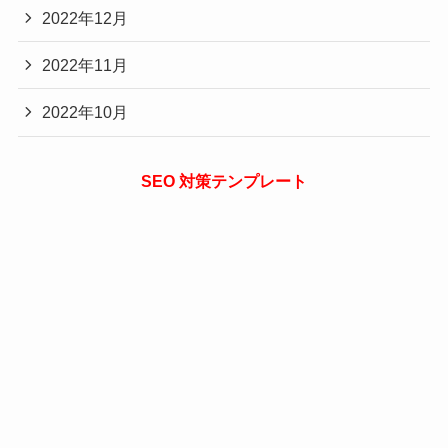
2022年12月
2022年11月
2022年10月
SEO 対策テンプレート