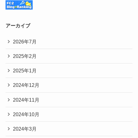
アーカイブ
2026年7月
2025年2月
2025年1月
2024年12月
2024年11月
2024年10月
2024年3月