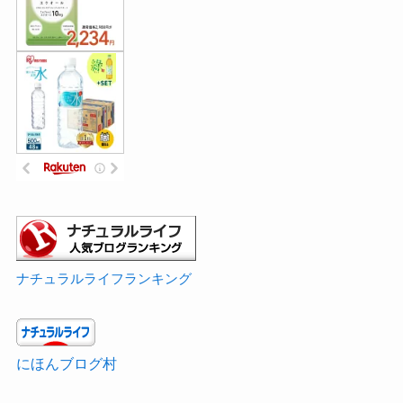
ナチュラルライフランキング
にほんブログ村