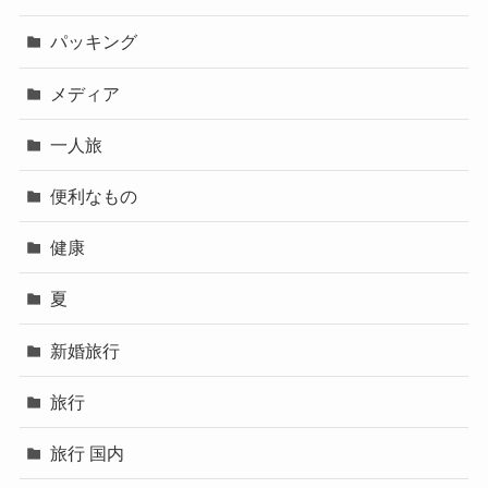
パッキング
メディア
一人旅
便利なもの
健康
夏
新婚旅行
旅行
旅行 国内