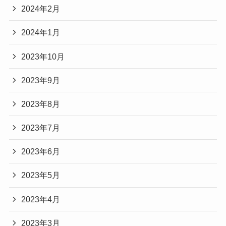
2024年2月
2024年1月
2023年10月
2023年9月
2023年8月
2023年7月
2023年6月
2023年5月
2023年4月
2023年3月