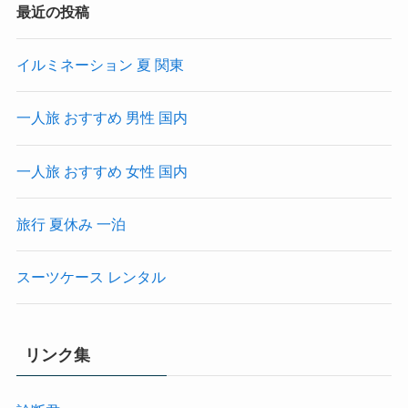
最近の投稿
イルミネーション 夏 関東
一人旅 おすすめ 男性 国内
一人旅 おすすめ 女性 国内
旅行 夏休み 一泊
スーツケース レンタル
リンク集