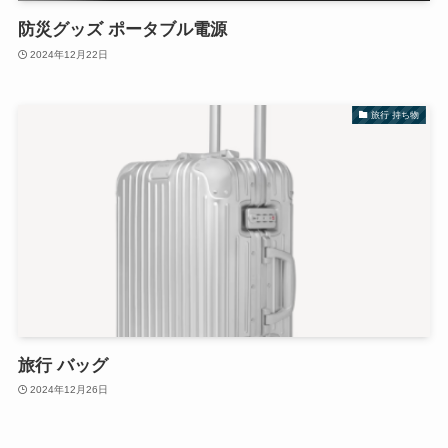
防災グッズ ポータブル電源
2024年12月22日
旅行 持ち物
旅行 バッグ
2024年12月26日