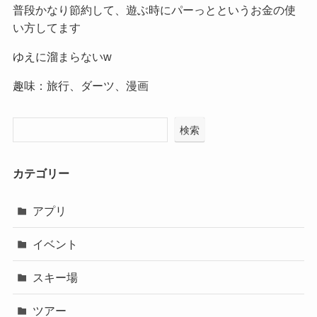
普段かなり節約して、遊ぶ時にパーっとというお金の使
い方してます
ゆえに溜まらないw
趣味：旅行、ダーツ、漫画
検索
カテゴリー
アプリ
イベント
スキー場
ツアー