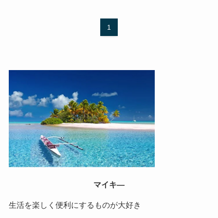
1
マイキ―
生活を楽しく便利にするものが大好き