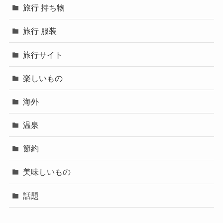
旅行 持ち物
旅行 服装
旅行サイト
楽しいもの
海外
温泉
節約
美味しいもの
話題