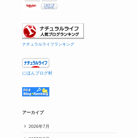
ナチュラルライフランキング
にほんブログ村
アーカイブ
2026年7月