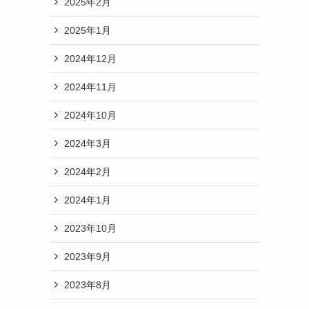
2025年2月
2025年1月
2024年12月
2024年11月
2024年10月
2024年3月
2024年2月
2024年1月
2023年10月
2023年9月
2023年8月