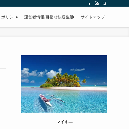
ーポリシー
運営者情報/目指せ快適生活
サイトマップ
マイキ―