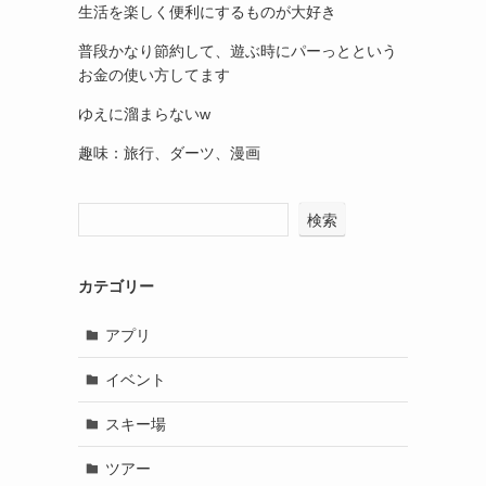
生活を楽しく便利にするものが大好き
普段かなり節約して、遊ぶ時にパーっとという
お金の使い方してます
ゆえに溜まらないw
趣味：旅行、ダーツ、漫画
検索
カテゴリー
アプリ
イベント
スキー場
ツアー