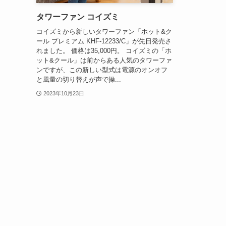
タワーファン コイズミ
コイズミから新しいタワーファン「ホット&ク
ール プレミアム KHF-12233/C」が先日発売さ
れました。 価格は35,000円。 コイズミの「ホ
ット&クール」は前からある人気のタワーファ
ンですが、この新しい型式は電源のオンオフ
と風量の切り替えが声で操...
2023年10月23日