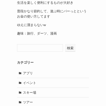
生活を楽しく便利にするものが大好き
普段かなり節約して、遊ぶ時にパーっとという
お金の使い方してます
ゆえに溜まらないw
趣味：旅行、ダーツ、漫画
検索
カテゴリー
アプリ
イベント
スキー場
ツアー