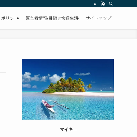
ーポリシー
運営者情報/目指せ快適生活
サイトマップ
マイキ―