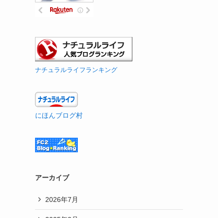
ナチュラルライフランキング
にほんブログ村
アーカイブ
2026年7月