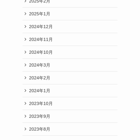
2025年2月
2025年1月
2024年12月
2024年11月
2024年10月
2024年3月
2024年2月
2024年1月
2023年10月
2023年9月
2023年8月