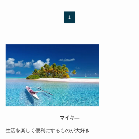
1
マイキ―
生活を楽しく便利にするものが大好き