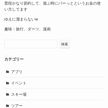
普段かなり節約して、遊ぶ時にパーっとというお金の使
い方してます
ゆえに溜まらないw
趣味：旅行、ダーツ、漫画
検索
カテゴリー
アプリ
イベント
スキー場
ツアー