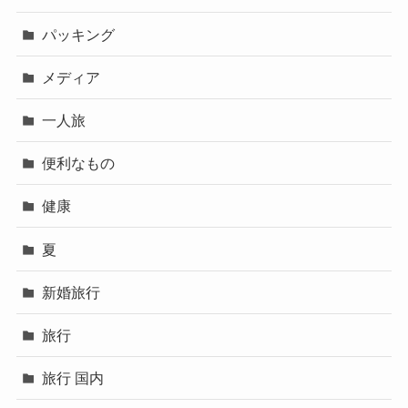
パッキング
メディア
一人旅
便利なもの
健康
夏
新婚旅行
旅行
旅行 国内