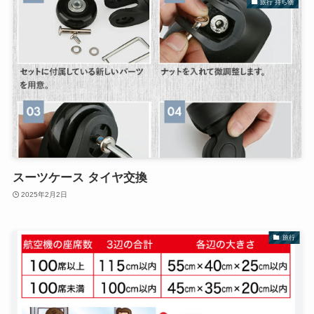
旅行 持ち物
スーツケース タイヤ交換
2025年2月2日
旅行