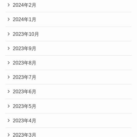
2024年2月
2024年1月
2023年10月
2023年9月
2023年8月
2023年7月
2023年6月
2023年5月
2023年4月
2023年3月