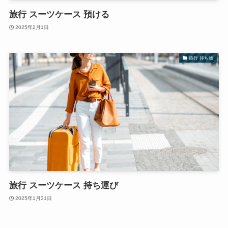
旅行 スーツケース 預ける
2025年2月1日
旅行 持ち物
旅行 スーツケース 持ち運び
2025年1月31日