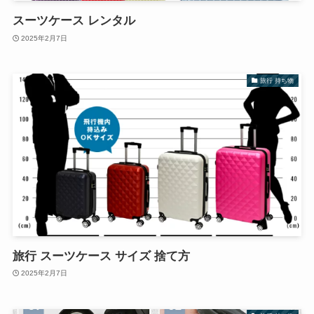
スーツケース レンタル
2025年2月7日
旅行 持ち物
旅行 スーツケース サイズ 捨て方
2025年2月7日