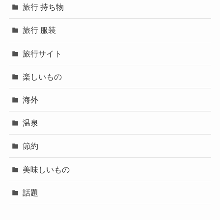
旅行 持ち物
旅行 服装
旅行サイト
楽しいもの
海外
温泉
節約
美味しいもの
話題