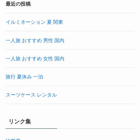
最近の投稿
イルミネーション 夏 関東
一人旅 おすすめ 男性 国内
一人旅 おすすめ 女性 国内
旅行 夏休み 一泊
スーツケース レンタル
リンク集