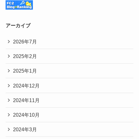
アーカイブ
2026年7月
2025年2月
2025年1月
2024年12月
2024年11月
2024年10月
2024年3月