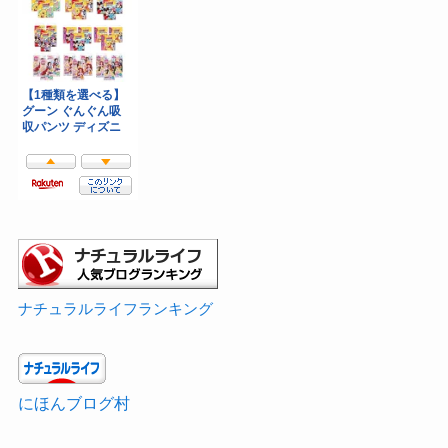
ナチュラルライフランキング
にほんブログ村