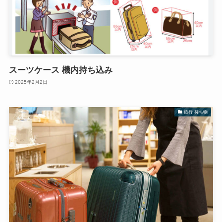
スーツケース 機内持ち込み
2025年2月2日
旅行 持ち物